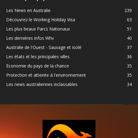
Les News en Australie
239
Découvrez le Working Holiday Visa
63
Les plus beaux Parcs Nationaux
51
Les dernières infos Whv
40
Australie de l'Ouest - Sauvage et isolé
37
Les états et les principales villes
36
Economie du pays de la chance
35
Protection et atteinte à l'environnement
35
Les news australiennes inclassables
34