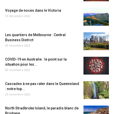
Voyage de noces dans le Victoria
19 décembre 2022
Les quartiers de Melbourne : Central
Business District
30 novembre 2022
COVID-19 en Australie : le point sur la
situation pour les...
30 novembre 2022
Cascades à ne pas rater dans le Queensland
: notre top...
23 novembre 2022
North Stradbroke Island, le paradis blanc de
Brisbane