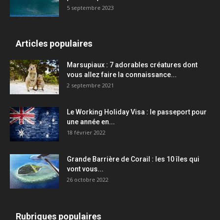
5 septembre 2023
Articles populaires
Marsupiaux : 7 adorables créatures dont
vous allez faire la connaissance...
2 septembre 2021
Le Working Holiday Visa : le passeport pour
une année en...
18 février 2022
Grande Barrière de Corail : les 10 îles qui
vont vous...
26 octobre 2022
Rubriques populaires