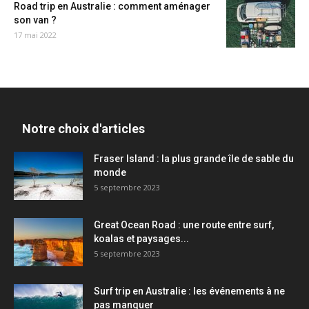
Road trip en Australie : comment aménager
son van ?
17 mai 2022
Notre choix d'articles
Fraser Island : la plus grande île de sable du
monde
5 septembre 2023
Great Ocean Road : une route entre surf,
koalas et paysages...
5 septembre 2023
Surf trip en Australie : les événements à ne
pas manquer