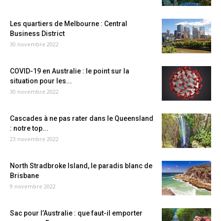
Les quartiers de Melbourne : Central
Business District
30 novembre 2022
COVID-19 en Australie : le point sur la
situation pour les...
30 novembre 2022
Cascades à ne pas rater dans le Queensland
: notre top...
23 novembre 2022
North Stradbroke Island, le paradis blanc de
Brisbane
9 novembre 2022
Sac pour l’Australie : que faut-il emporter