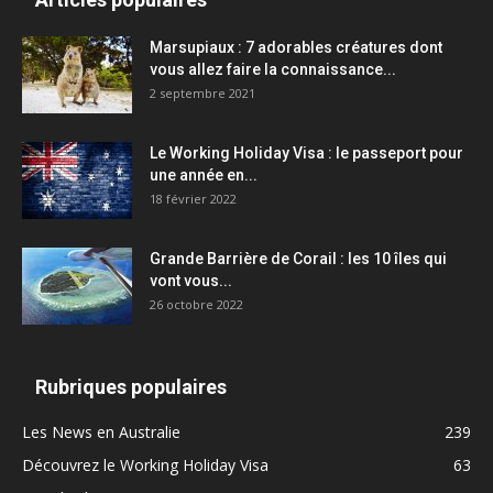
Marsupiaux : 7 adorables créatures dont
vous allez faire la connaissance...
2 septembre 2021
Le Working Holiday Visa : le passeport pour
une année en...
18 février 2022
Grande Barrière de Corail : les 10 îles qui
vont vous...
26 octobre 2022
Rubriques populaires
Les News en Australie
239
Découvrez le Working Holiday Visa
63