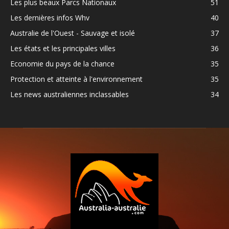
Les plus beaux Parcs Nationaux
51
Les dernières infos Whv
40
Australie de l'Ouest - Sauvage et isolé
37
Les états et les principales villes
36
Economie du pays de la chance
35
Protection et atteinte à l'environnement
35
Les news australiennes inclassables
34