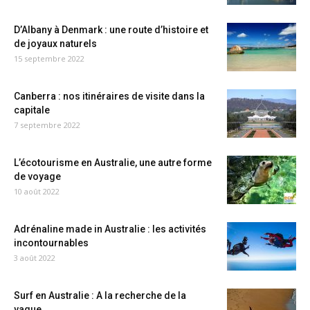
D’Albany à Denmark : une route d’histoire et
de joyaux naturels
15 septembre 2022
Canberra : nos itinéraires de visite dans la
capitale
7 septembre 2022
L’écotourisme en Australie, une autre forme
de voyage
10 août 2022
Adrénaline made in Australie : les activités
incontournables
3 août 2022
Surf en Australie : A la recherche de la
vague...