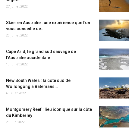
27 juillet 2022
Skier en Australie : une expérience que l’on
vous conseille de...
20 juillet 2022
Cape Arid, le grand sud sauvage de
l’Australie occidentale
13 juillet 2022
New South Wales : la côte sud de
Wollongong à Batemans...
6 juillet 2022
Montgomery Reef : lieu iconique sur la côte
du Kimberley
29 juin 2022