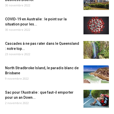
30 novembre 2022
COVID-19 en Australie : le point sur la
situation pour les...
30 novembre 2022
Cascades à ne pas rater dans le Queensland
: notre top...
23 novembre 2022
North Stradbroke Island, le paradis blanc de
Brisbane
9 novembre 2022
Sac pour l’Australie : que faut-il emporter
pour un an Down...
2 novembre 2022