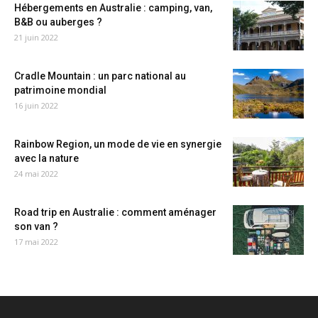
Hébergements en Australie : camping, van,
B&B ou auberges ?
21 juin 2022
Cradle Mountain : un parc national au
patrimoine mondial
16 juin 2022
Rainbow Region, un mode de vie en synergie
avec la nature
24 mai 2022
Road trip en Australie : comment aménager
son van ?
17 mai 2022