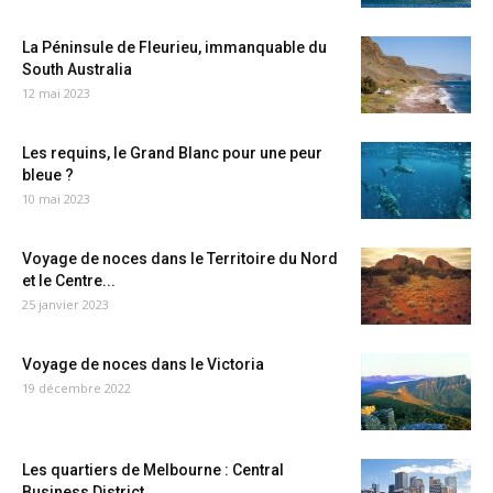
La Péninsule de Fleurieu, immanquable du
South Australia
12 mai 2023
Les requins, le Grand Blanc pour une peur
bleue ?
10 mai 2023
Voyage de noces dans le Territoire du Nord
et le Centre...
25 janvier 2023
Voyage de noces dans le Victoria
19 décembre 2022
Les quartiers de Melbourne : Central
Business District