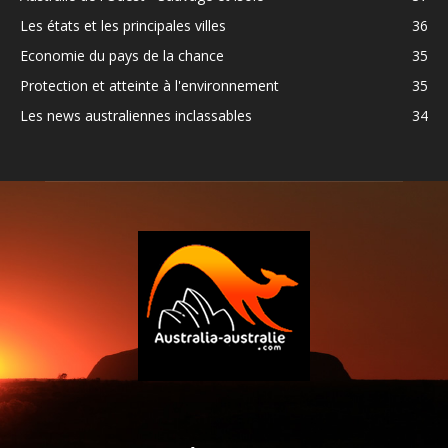
Les états et les principales villes
36
Economie du pays de la chance
35
Protection et atteinte à l'environnement
35
Les news australiennes inclassables
34