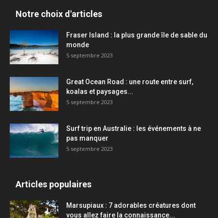
Notre choix d'articles
Fraser Island : la plus grande île de sable du
monde
5 septembre 2023
Great Ocean Road : une route entre surf,
koalas et paysages...
5 septembre 2023
Surf trip en Australie : les événements à ne
pas manquer
5 septembre 2023
Articles populaires
Marsupiaux : 7 adorables créatures dont
vous allez faire la connaissance...