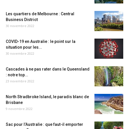
Les quartiers de Melbourne : Central
Business District
30 novembre 2022
COVID-19 en Australie : le point sur la
situation pour les...
30 novembre 2022
Cascades à ne pas rater dans le Queensland
: notre top...
23 novembre 2022
North Stradbroke Island, le paradis blanc de
Brisbane
9 novembre 2022
Sac pour l’Australie : que faut-il emporter