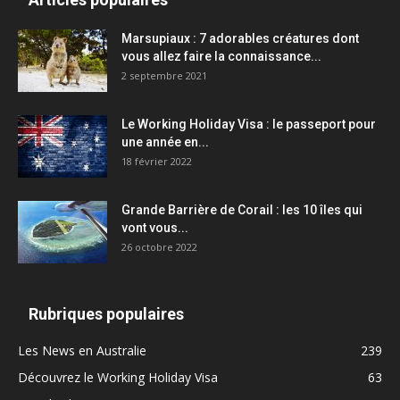
Marsupiaux : 7 adorables créatures dont
vous allez faire la connaissance...
2 septembre 2021
Le Working Holiday Visa : le passeport pour
une année en...
18 février 2022
Grande Barrière de Corail : les 10 îles qui
vont vous...
26 octobre 2022
Rubriques populaires
Les News en Australie
239
Découvrez le Working Holiday Visa
63