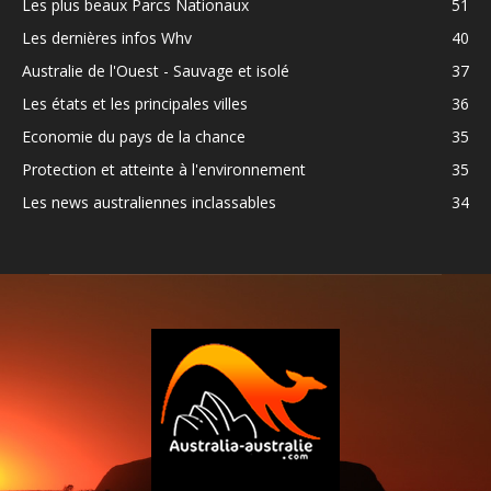
Les plus beaux Parcs Nationaux
51
Les dernières infos Whv
40
Australie de l'Ouest - Sauvage et isolé
37
Les états et les principales villes
36
Economie du pays de la chance
35
Protection et atteinte à l'environnement
35
Les news australiennes inclassables
34