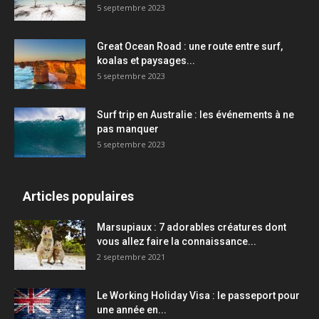
5 septembre 2023
Great Ocean Road : une route entre surf,
koalas et paysages...
5 septembre 2023
Surf trip en Australie : les événements à ne
pas manquer
5 septembre 2023
Articles populaires
Marsupiaux : 7 adorables créatures dont
vous allez faire la connaissance...
2 septembre 2021
Le Working Holiday Visa : le passeport pour
une année en...