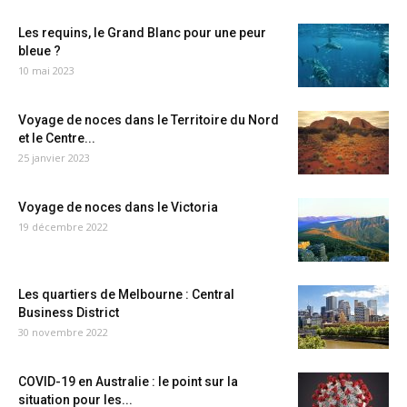
Les requins, le Grand Blanc pour une peur
bleue ?
10 mai 2023
Voyage de noces dans le Territoire du Nord
et le Centre...
25 janvier 2023
Voyage de noces dans le Victoria
19 décembre 2022
Les quartiers de Melbourne : Central
Business District
30 novembre 2022
COVID-19 en Australie : le point sur la
situation pour les...