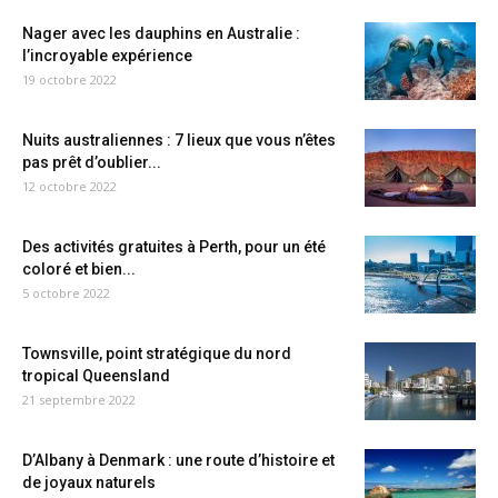
Nager avec les dauphins en Australie :
l’incroyable expérience
19 octobre 2022
Nuits australiennes : 7 lieux que vous n’êtes
pas prêt d’oublier...
12 octobre 2022
Des activités gratuites à Perth, pour un été
coloré et bien...
5 octobre 2022
Townsville, point stratégique du nord
tropical Queensland
21 septembre 2022
D’Albany à Denmark : une route d’histoire et
de joyaux naturels