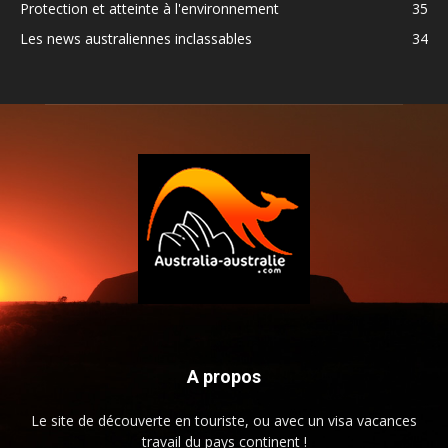
Protection et atteinte à l'environnement
35
Les news australiennes inclassables
34
A propos
Le site de découverte en touriste, ou avec un visa vacances
travail du pays continent !