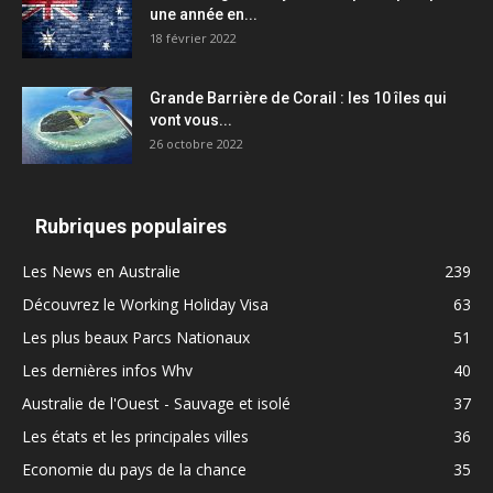
une année en...
18 février 2022
Grande Barrière de Corail : les 10 îles qui
vont vous...
26 octobre 2022
Rubriques populaires
Les News en Australie
239
Découvrez le Working Holiday Visa
63
Les plus beaux Parcs Nationaux
51
Les dernières infos Whv
40
Australie de l'Ouest - Sauvage et isolé
37
Les états et les principales villes
36
Economie du pays de la chance
35