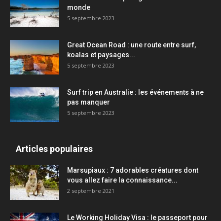
monde
5 septembre 2023
Great Ocean Road : une route entre surf,
koalas et paysages...
5 septembre 2023
Surf trip en Australie : les événements à ne
pas manquer
5 septembre 2023
Articles populaires
Marsupiaux : 7 adorables créatures dont
vous allez faire la connaissance...
2 septembre 2021
Le Working Holiday Visa : le passeport pour