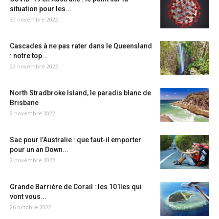
situation pour les...
30 novembre 2022
Cascades à ne pas rater dans le Queensland
: notre top...
23 novembre 2022
North Stradbroke Island, le paradis blanc de
Brisbane
9 novembre 2022
Sac pour l’Australie : que faut-il emporter
pour un an Down...
2 novembre 2022
Grande Barrière de Corail : les 10 îles qui
vont vous...
26 octobre 2022