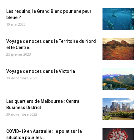
Les requins, le Grand Blanc pour une peur
bleue ?
10 mai 2023
Voyage de noces dans le Territoire du Nord
et le Centre...
25 janvier 2023
Voyage de noces dans le Victoria
19 décembre 2022
Les quartiers de Melbourne : Central
Business District
30 novembre 2022
COVID-19 en Australie : le point sur la
situation pour les...