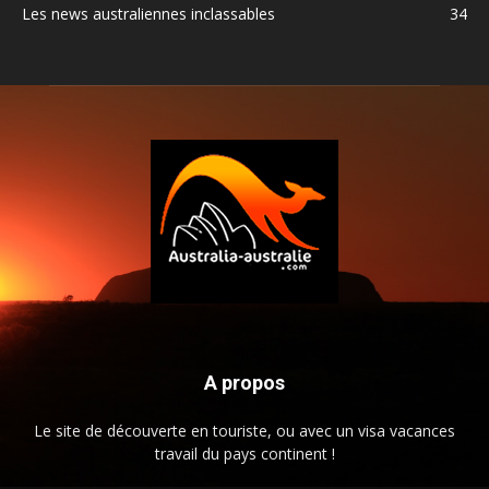
Les news australiennes inclassables
34
A propos
Le site de découverte en touriste, ou avec un visa vacances
travail du pays continent !