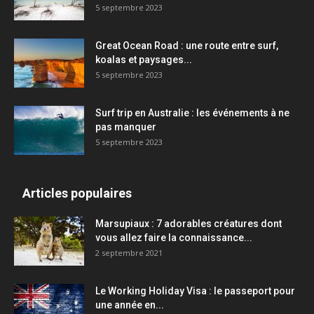
5 septembre 2023
Great Ocean Road : une route entre surf,
koalas et paysages...
5 septembre 2023
Surf trip en Australie : les événements à ne
pas manquer
5 septembre 2023
Articles populaires
Marsupiaux : 7 adorables créatures dont
vous allez faire la connaissance...
2 septembre 2021
Le Working Holiday Visa : le passeport pour
une année en...