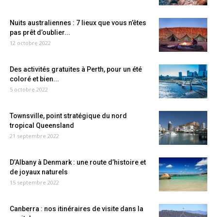
Nuits australiennes : 7 lieux que vous n’êtes
pas prêt d’oublier...
12 octobre 2022
Des activités gratuites à Perth, pour un été
coloré et bien...
5 octobre 2022
Townsville, point stratégique du nord
tropical Queensland
21 septembre 2022
D’Albany à Denmark : une route d’histoire et
de joyaux naturels
15 septembre 2022
Canberra : nos itinéraires de visite dans la