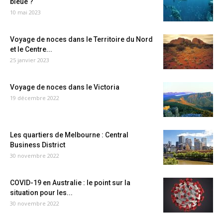
bleue ?
10 mai 2023
Voyage de noces dans le Territoire du Nord
et le Centre...
25 janvier 2023
Voyage de noces dans le Victoria
19 décembre 2022
Les quartiers de Melbourne : Central
Business District
30 novembre 2022
COVID-19 en Australie : le point sur la
situation pour les...
30 novembre 2022