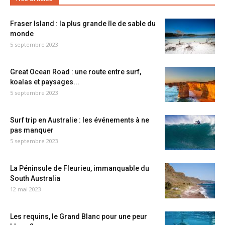
Fraser Island : la plus grande île de sable du
monde
5 septembre 2023
Great Ocean Road : une route entre surf,
koalas et paysages...
5 septembre 2023
Surf trip en Australie : les événements à ne
pas manquer
5 septembre 2023
La Péninsule de Fleurieu, immanquable du
South Australia
12 mai 2023
Les requins, le Grand Blanc pour une peur