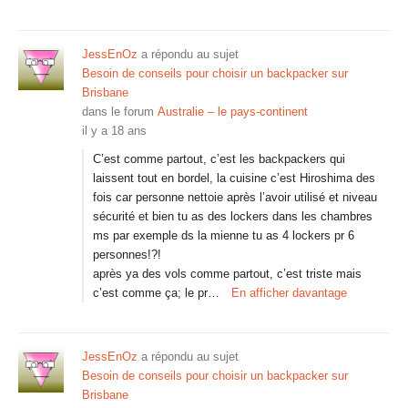
JessEnOz
a répondu au sujet
Besoin de conseils pour choisir un backpacker sur
Brisbane
dans le forum
Australie – le pays-continent
il y a 18 ans
C’est comme partout, c’est les backpackers qui
laissent tout en bordel, la cuisine c’est Hiroshima des
fois car personne nettoie après l’avoir utilisé et niveau
sécurité et bien tu as des lockers dans les chambres
ms par exemple ds la mienne tu as 4 lockers pr 6
personnes!?!
après ya des vols comme partout, c’est triste mais
c’est comme ça; le pr…
En afficher davantage
JessEnOz
a répondu au sujet
Besoin de conseils pour choisir un backpacker sur
Brisbane