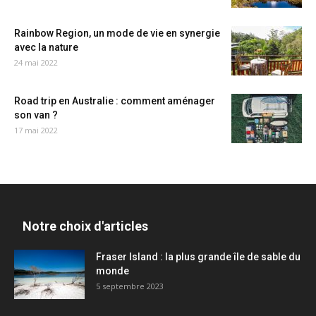
Rainbow Region, un mode de vie en synergie
avec la nature
24 mai 2022
Road trip en Australie : comment aménager
son van ?
17 mai 2022
Notre choix d'articles
Fraser Island : la plus grande île de sable du
monde
5 septembre 2023