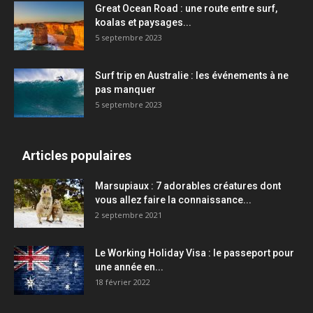
Great Ocean Road : une route entre surf,
koalas et paysages...
5 septembre 2023
Surf trip en Australie : les événements à ne
pas manquer
5 septembre 2023
Articles populaires
Marsupiaux : 7 adorables créatures dont
vous allez faire la connaissance...
2 septembre 2021
Le Working Holiday Visa : le passeport pour
une année en...
18 février 2022