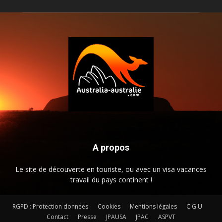
A propos
Le site de découverte en touriste, ou avec un visa vacances
travail du pays continent !
RGPD : Protection données
Cookies
Mentions légales
C.G.U
Contact
Presse
JPAUSA
JPAC
ASPVT