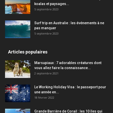
koalas et paysages...
5 septembre 2023
Surf trip en Australie : les événements à ne
pas manquer
5 septembre 2023
Articles populaires
Marsupiaux : 7 adorables créatures dont
vous allez faire la connaissance...
2 septembre 2021
Le Working Holiday Visa : le passeport pour
une année en...
18 février 2022
Grande Barrière de Corail : les 10 îles qui