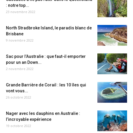
: notre top...
23 novembre 2022
North Stradbroke Island, le paradis blanc de
Brisbane
9 novembre 2022
Sac pour l’Australie : que faut-il emporter
pour un an Down...
2 novembre 2022
Grande Barrière de Corail : les 10 îles qui
vont vous...
26 octobre 2022
Nager avec les dauphins en Australie :
l’incroyable expérience
19 octobre 2022