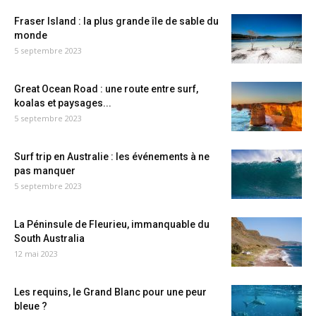
Fraser Island : la plus grande île de sable du
monde
5 septembre 2023
Great Ocean Road : une route entre surf,
koalas et paysages...
5 septembre 2023
Surf trip en Australie : les événements à ne
pas manquer
5 septembre 2023
La Péninsule de Fleurieu, immanquable du
South Australia
12 mai 2023
Les requins, le Grand Blanc pour une peur
bleue ?