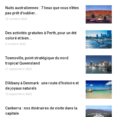
Nuits australiennes : 7 lieux que vous n’êtes
pas prêt d’oublier...
12 octobre 2022
Des activités gratuites à Perth, pour un été
coloré et bien...
5 octobre 2022
Townsville, point stratégique du nord
tropical Queensland
21 septembre 2022
D’Albany à Denmark : une route d’histoire et
de joyaux naturels
15 septembre 2022
Canberra : nos itinéraires de visite dans la
capitale