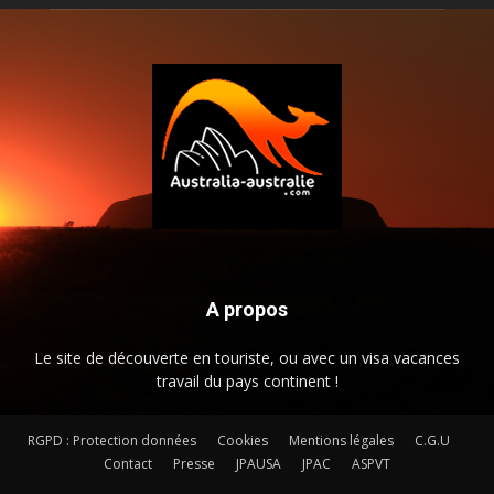
A propos
Le site de découverte en touriste, ou avec un visa vacances
travail du pays continent !
RGPD : Protection données
Cookies
Mentions légales
C.G.U
Contact
Presse
JPAUSA
JPAC
ASPVT