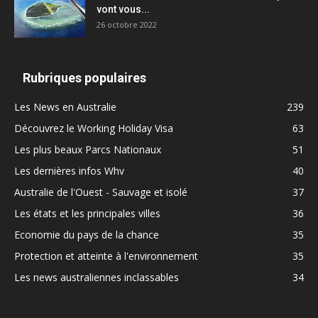
vont vous...
26 octobre 2022
Rubriques populaires
Les News en Australie
239
Découvrez le Working Holiday Visa
63
Les plus beaux Parcs Nationaux
51
Les dernières infos Whv
40
Australie de l'Ouest - Sauvage et isolé
37
Les états et les principales villes
36
Economie du pays de la chance
35
Protection et atteinte à l'environnement
35
Les news australiennes inclassables
34