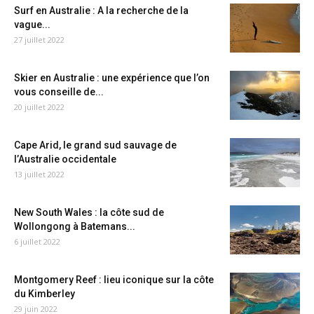
Surf en Australie : A la recherche de la
vague...
27 juillet 2022
Skier en Australie : une expérience que l’on
vous conseille de...
20 juillet 2022
Cape Arid, le grand sud sauvage de
l’Australie occidentale
13 juillet 2022
New South Wales : la côte sud de
Wollongong à Batemans...
6 juillet 2022
Montgomery Reef : lieu iconique sur la côte
du Kimberley
29 juin 2022