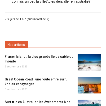
connais un peu la ville?tu es deja aller en australie?
7 sujets de 1 à 7 (sur un total de 7)
Nos articles
Fraser Island : la plus grande île de sable du
monde
5 septembre 2023
Great Ocean Road : une route entre surf,
koalas et paysages...
5 septembre 2023
Surf trip en Australie : les événements à ne