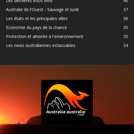
Les dernières infos Whv
40
Australie de l'Ouest - Sauvage et isolé
37
Les états et les principales villes
36
Economie du pays de la chance
35
Protection et atteinte à l'environnement
35
Les news australiennes inclassables
34