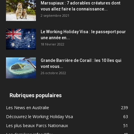
Marsupiaux : 7 adorables créatures dont
vous allez faire la connaissance...
2 septembre 2021
Le Working Holiday Visa : le passeport pour
une année en...
18 février 2022
Grande Barrière de Corail : les 10 îles qui
vont vous...
26 octobre 2022
Rubriques populaires
Les News en Australie
239
Découvrez le Working Holiday Visa
63
Les plus beaux Parcs Nationaux
51