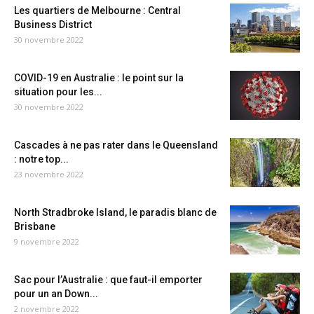
Les quartiers de Melbourne : Central
Business District
30 novembre 2022
COVID-19 en Australie : le point sur la
situation pour les...
30 novembre 2022
Cascades à ne pas rater dans le Queensland
: notre top...
23 novembre 2022
North Stradbroke Island, le paradis blanc de
Brisbane
9 novembre 2022
Sac pour l’Australie : que faut-il emporter
pour un an Down...
2 novembre 2022