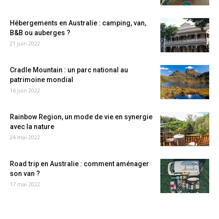
Hébergements en Australie : camping, van,
B&B ou auberges ?
21 juin 2022
Cradle Mountain : un parc national au
patrimoine mondial
16 juin 2022
Rainbow Region, un mode de vie en synergie
avec la nature
24 mai 2022
Road trip en Australie : comment aménager
son van ?
17 mai 2022