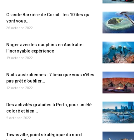
Grande Barrière de Corail : les 10 îles qui
vont vous...
26 octobre 2022
Nager avec les dauphins en Australie :
l’incroyable expérience
19 octobre 2022
Nuits australiennes : 7 lieux que vous n’êtes
pas prêt d’oublier...
12 octobre 2022
Des activités gratuites à Perth, pour un été
coloré et bien...
5 octobre 2022
Townsville, point stratégique du nord