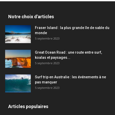
Notre choix d'articles
Fraser Island : la plus grande île de sable du
monde
5 septembre 2023
Great Ocean Road : une route entre surf,
koalas et paysages...
5 septembre 2023
Surf trip en Australie : les événements à ne
pas manquer
5 septembre 2023
Articles populaires