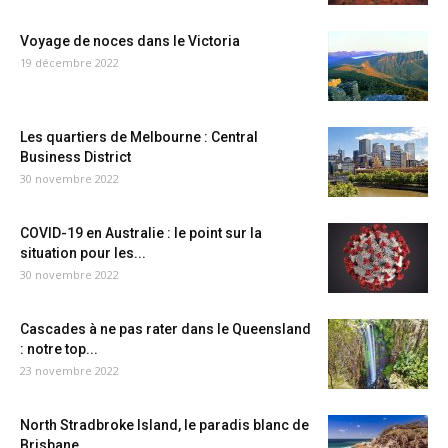
Voyage de noces dans le Victoria
19 décembre 2022
Les quartiers de Melbourne : Central
Business District
30 novembre 2022
COVID-19 en Australie : le point sur la
situation pour les...
30 novembre 2022
Cascades à ne pas rater dans le Queensland
: notre top...
23 novembre 2022
North Stradbroke Island, le paradis blanc de
Brisbane