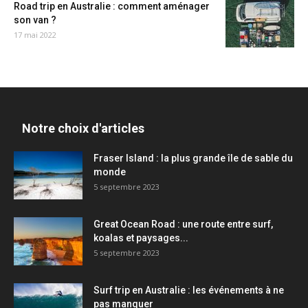
Road trip en Australie : comment aménager
son van ?
17 mai 2022
Notre choix d'articles
Fraser Island : la plus grande île de sable du
monde
5 septembre 2023
Great Ocean Road : une route entre surf,
koalas et paysages...
5 septembre 2023
Surf trip en Australie : les événements à ne
pas manquer