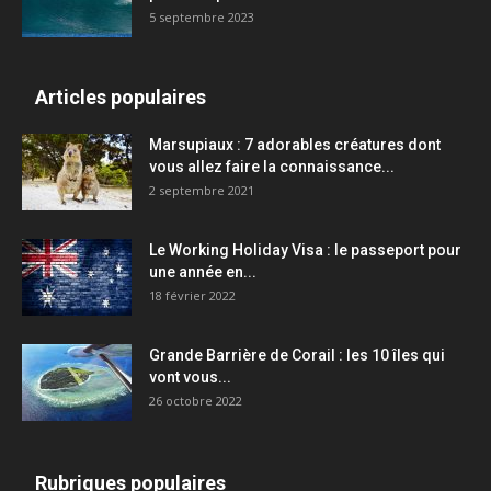
5 septembre 2023
Articles populaires
Marsupiaux : 7 adorables créatures dont
vous allez faire la connaissance...
2 septembre 2021
Le Working Holiday Visa : le passeport pour
une année en...
18 février 2022
Grande Barrière de Corail : les 10 îles qui
vont vous...
26 octobre 2022
Rubriques populaires