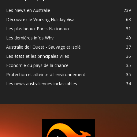
Les News en Australie
239
Découvrez le Working Holiday Visa
63
Les plus beaux Parcs Nationaux
51
Les dernières infos Whv
40
Australie de l'Ouest - Sauvage et isolé
37
Les états et les principales villes
36
Economie du pays de la chance
35
Protection et atteinte à l'environnement
35
Les news australiennes inclassables
34