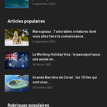
5 septembre 2023
Articles populaires
Marsupiaux : 7 adorables créatures dont
vous allez faire la connaissance...
2 septembre 2021
Le Working Holiday Visa : le passeport pour
une année en...
18 février 2022
Grande Barrière de Corail : les 10 îles qui
vont vous...
26 octobre 2022
Rubriques populaires