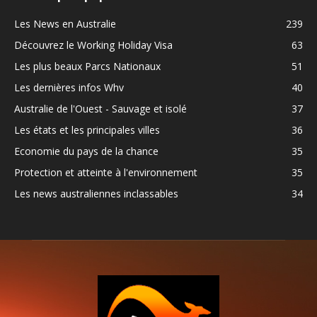
Les News en Australie
239
Découvrez le Working Holiday Visa
63
Les plus beaux Parcs Nationaux
51
Les dernières infos Whv
40
Australie de l'Ouest - Sauvage et isolé
37
Les états et les principales villes
36
Economie du pays de la chance
35
Protection et atteinte à l'environnement
35
Les news australiennes inclassables
34