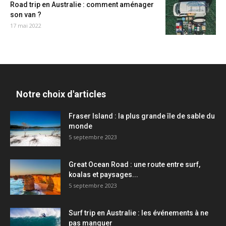
Road trip en Australie : comment aménager
son van ?
17 mai 2022
Notre choix d'articles
Fraser Island : la plus grande île de sable du
monde
5 septembre 2023
Great Ocean Road : une route entre surf,
koalas et paysages...
5 septembre 2023
Surf trip en Australie : les événements à ne
pas manquer