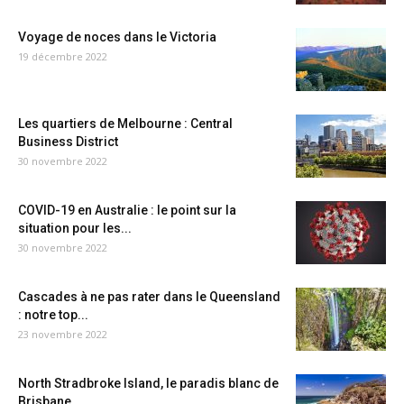
Voyage de noces dans le Victoria
19 décembre 2022
Les quartiers de Melbourne : Central
Business District
30 novembre 2022
COVID-19 en Australie : le point sur la
situation pour les...
30 novembre 2022
Cascades à ne pas rater dans le Queensland
: notre top...
23 novembre 2022
North Stradbroke Island, le paradis blanc de
Brisbane