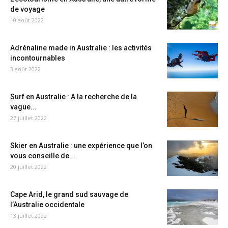
de voyage
10 août 2022
Adrénaline made in Australie : les activités
incontournables
3 août 2022
Surf en Australie : A la recherche de la
vague...
27 juillet 2022
Skier en Australie : une expérience que l’on
vous conseille de...
20 juillet 2022
Cape Arid, le grand sud sauvage de
l’Australie occidentale
13 juillet 2022