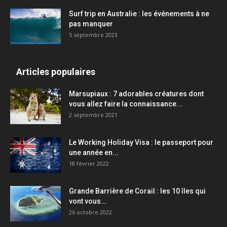
Surf trip en Australie : les événements à ne
pas manquer
5 septembre 2023
Articles populaires
Marsupiaux : 7 adorables créatures dont
vous allez faire la connaissance...
2 septembre 2021
Le Working Holiday Visa : le passeport pour
une année en...
18 février 2022
Grande Barrière de Corail : les 10 îles qui
vont vous...
26 octobre 2022