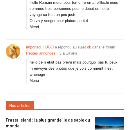
Hello Romain merci pour ton offre on a refflechi nous
sommes trois personnes pour le début de notre
voyage ca fera un peu juste…
On va y songer pour plutard au 4 4
Merci
imported_HUGO
a répondu au sujet
ok
dans le forum
Petites annonces
il y a 14 ans
hello ce n était pas prévu mais pourquoi pas tu peux
m envoyer des photos que je vois comment il est
aménagé
Merci
Nos articles
Fraser Island : la plus grande île de sable du
monde