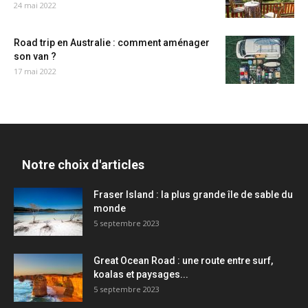
24 mai 2022
Road trip en Australie : comment aménager
son van ?
17 mai 2022
Notre choix d'articles
Fraser Island : la plus grande île de sable du
monde
5 septembre 2023
Great Ocean Road : une route entre surf,
koalas et paysages...
5 septembre 2023