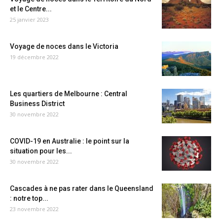
et le Centre...
25 janvier 2023
Voyage de noces dans le Victoria
19 décembre 2022
Les quartiers de Melbourne : Central
Business District
30 novembre 2022
COVID-19 en Australie : le point sur la
situation pour les...
30 novembre 2022
Cascades à ne pas rater dans le Queensland
: notre top...
23 novembre 2022