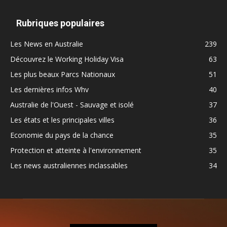
Rubriques populaires
Les News en Australie
239
Découvrez le Working Holiday Visa
63
Les plus beaux Parcs Nationaux
51
Les dernières infos Whv
40
Australie de l'Ouest - Sauvage et isolé
37
Les états et les principales villes
36
Economie du pays de la chance
35
Protection et atteinte à l'environnement
35
Les news australiennes inclassables
34