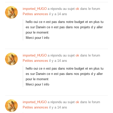
imported_HUGO
a répondu au sujet
ok
dans le forum
Petites annonces
il y a 14 ans
hello oui ce n est pas dans notre budget et en plus tu
es sur Darwin ce n est pas dans nos projets d y aller
pour le moment
Merci pour l info
imported_HUGO
a répondu au sujet
ok
dans le forum
Petites annonces
il y a 14 ans
hello oui ce n est pas dans notre budget et en plus tu
es sur Darwin ce n est pas dans nos projets d y aller
pour le moment
Merci pour l info
imported_HUGO
a répondu au sujet
ok
dans le forum
Petites annonces
il y a 14 ans