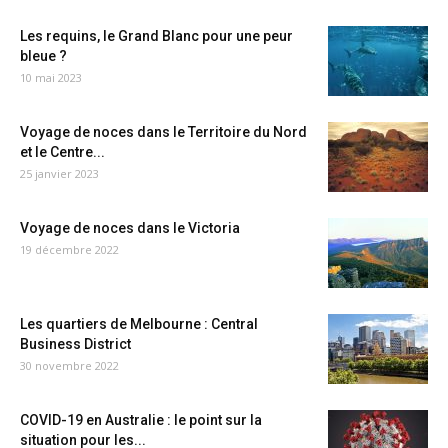
Les requins, le Grand Blanc pour une peur
bleue ?
10 mai 2023
Voyage de noces dans le Territoire du Nord
et le Centre...
25 janvier 2023
Voyage de noces dans le Victoria
19 décembre 2022
Les quartiers de Melbourne : Central
Business District
30 novembre 2022
COVID-19 en Australie : le point sur la
situation pour les...