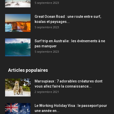
5 septembre 2023
Great Ocean Road : une route entre surf,
koalas et paysages...
5 septembre 2023
Surf trip en Australie : les événements à ne
pas manquer
5 septembre 2023
Articles populaires
Marsupiaux : 7 adorables créatures dont
vous allez faire la connaissance...
2 septembre 2021
Le Working Holiday Visa : le passeport pour
une année en...