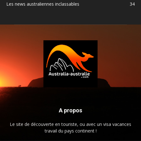
Les news australiennes inclassables
34
A propos
Le site de découverte en touriste, ou avec un visa vacances
travail du pays continent !