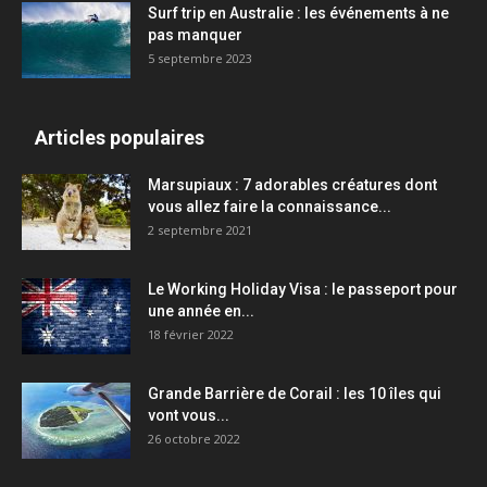
Surf trip en Australie : les événements à ne
pas manquer
5 septembre 2023
Articles populaires
Marsupiaux : 7 adorables créatures dont
vous allez faire la connaissance...
2 septembre 2021
Le Working Holiday Visa : le passeport pour
une année en...
18 février 2022
Grande Barrière de Corail : les 10 îles qui
vont vous...
26 octobre 2022