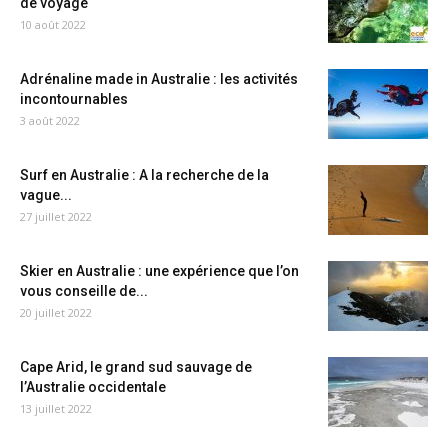
de voyage
10 août 2022
Adrénaline made in Australie : les activités
incontournables
3 août 2022
Surf en Australie : A la recherche de la
vague...
27 juillet 2022
Skier en Australie : une expérience que l’on
vous conseille de...
20 juillet 2022
Cape Arid, le grand sud sauvage de
l’Australie occidentale
13 juillet 2022