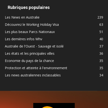
Rubriques populaires
Les News en Australie
239
Découvrez le Working Holiday Visa
63
Les plus beaux Parcs Nationaux
51
Les dernières infos Whv
40
Australie de l'Ouest - Sauvage et isolé
37
Les états et les principales villes
36
Economie du pays de la chance
35
Protection et atteinte à l'environnement
35
Les news australiennes inclassables
34