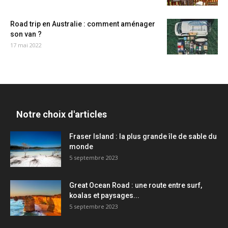
Road trip en Australie : comment aménager
son van ?
17 mai 2022
Notre choix d'articles
Fraser Island : la plus grande île de sable du
monde
5 septembre 2023
Great Ocean Road : une route entre surf,
koalas et paysages...
5 septembre 2023