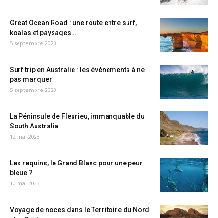
Great Ocean Road : une route entre surf,
koalas et paysages...
5 septembre 2023
Surf trip en Australie : les événements à ne
pas manquer
5 septembre 2023
La Péninsule de Fleurieu, immanquable du
South Australia
12 mai 2023
Les requins, le Grand Blanc pour une peur
bleue ?
10 mai 2023
Voyage de noces dans le Territoire du Nord