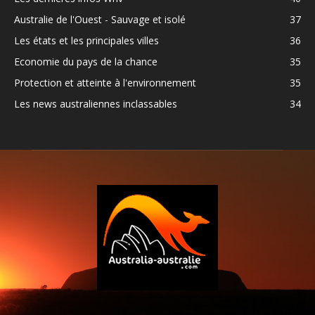
Australie de l'Ouest - Sauvage et isolé
37
Les états et les principales villes
36
Economie du pays de la chance
35
Protection et atteinte à l'environnement
35
Les news australiennes inclassables
34