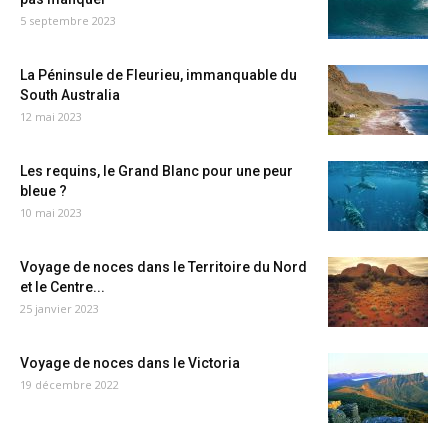
5 septembre 2023
La Péninsule de Fleurieu, immanquable du
South Australia
12 mai 2023
Les requins, le Grand Blanc pour une peur
bleue ?
10 mai 2023
Voyage de noces dans le Territoire du Nord
et le Centre...
25 janvier 2023
Voyage de noces dans le Victoria
19 décembre 2022