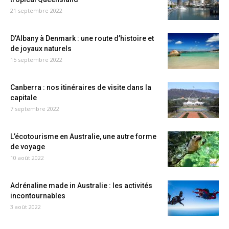
21 septembre 2022
D’Albany à Denmark : une route d’histoire et
de joyaux naturels
15 septembre 2022
Canberra : nos itinéraires de visite dans la
capitale
7 septembre 2022
L’écotourisme en Australie, une autre forme
de voyage
10 août 2022
Adrénaline made in Australie : les activités
incontournables
3 août 2022