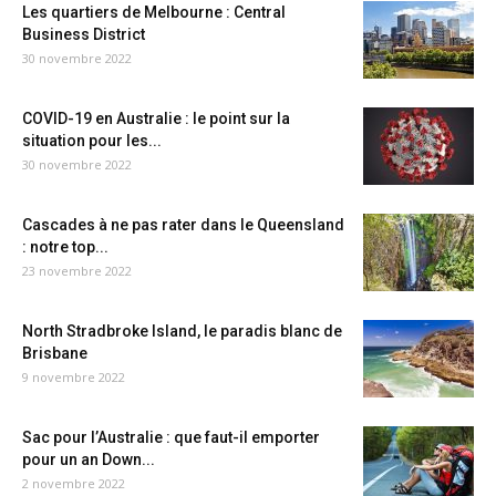
Les quartiers de Melbourne : Central
Business District
30 novembre 2022
COVID-19 en Australie : le point sur la
situation pour les...
30 novembre 2022
Cascades à ne pas rater dans le Queensland
: notre top...
23 novembre 2022
North Stradbroke Island, le paradis blanc de
Brisbane
9 novembre 2022
Sac pour l’Australie : que faut-il emporter
pour un an Down...
2 novembre 2022