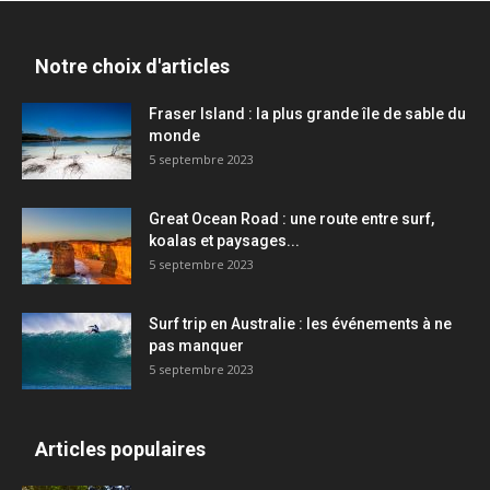
Notre choix d'articles
Fraser Island : la plus grande île de sable du
monde
5 septembre 2023
Great Ocean Road : une route entre surf,
koalas et paysages...
5 septembre 2023
Surf trip en Australie : les événements à ne
pas manquer
5 septembre 2023
Articles populaires