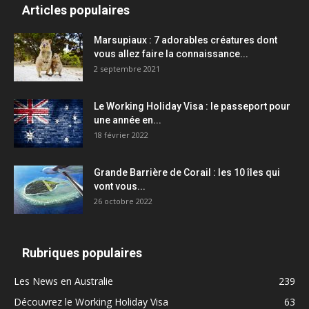
Articles populaires
Marsupiaux : 7 adorables créatures dont
vous allez faire la connaissance...
2 septembre 2021
Le Working Holiday Visa : le passeport pour
une année en...
18 février 2022
Grande Barrière de Corail : les 10 îles qui
vont vous...
26 octobre 2022
Rubriques populaires
Les News en Australie
239
Découvrez le Working Holiday Visa
63