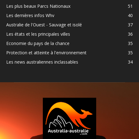
Les plus beaux Parcs Nationaux
51
Les dernières infos Whv
40
Australie de l'Ouest - Sauvage et isolé
37
Les états et les principales villes
36
Economie du pays de la chance
35
Protection et atteinte à l'environnement
35
Les news australiennes inclassables
34