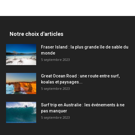
Notre choix d'articles
Fraser Island : la plus grande île de sable du
monde
5 septembre 2023
Great Ocean Road : une route entre surf,
koalas et paysages...
5 septembre 2023
Surf trip en Australie : les événements à ne
pas manquer
5 septembre 2023