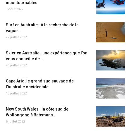
incontournables
3 août 2022
Surf en Australie : A la recherche de la
vague...
27 juillet 2022
Skier en Australie : une expérience que l’on
vous conseille de...
20 juillet 2022
Cape Arid, le grand sud sauvage de
l’Australie occidentale
13 juillet 2022
New South Wales : la côte sud de
Wollongong à Batemans...
6 juillet 2022