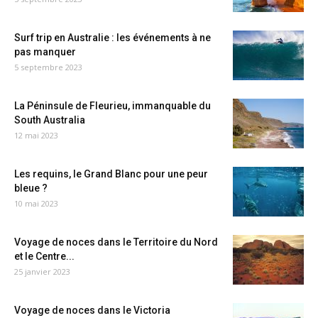
Surf trip en Australie : les événements à ne
pas manquer
5 septembre 2023
La Péninsule de Fleurieu, immanquable du
South Australia
12 mai 2023
Les requins, le Grand Blanc pour une peur
bleue ?
10 mai 2023
Voyage de noces dans le Territoire du Nord
et le Centre...
25 janvier 2023
Voyage de noces dans le Victoria