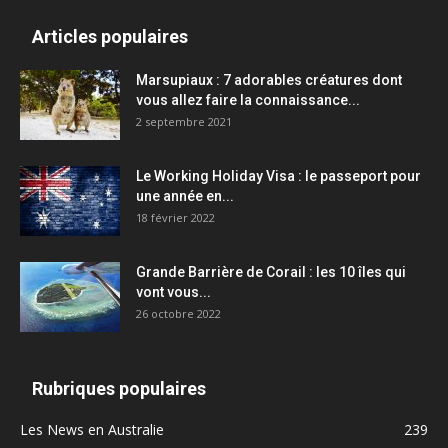
Articles populaires
Marsupiaux : 7 adorables créatures dont
vous allez faire la connaissance...
2 septembre 2021
Le Working Holiday Visa : le passeport pour
une année en...
18 février 2022
Grande Barrière de Corail : les 10 îles qui
vont vous...
26 octobre 2022
Rubriques populaires
Les News en Australie
239