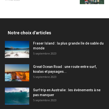
Notre choix d'articles
Fraser Island : la plus grande île de sable du
monde
5 septembre 2023
Great Ocean Road : une route entre surf,
koalas et paysages...
5 septembre 2023
Surf trip en Australie : les événements à ne
pas manquer
5 septembre 2023