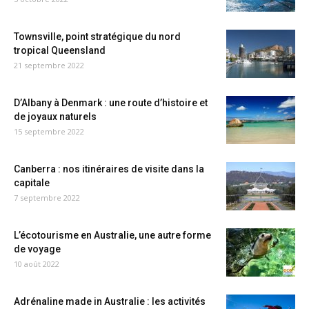
Townsville, point stratégique du nord
tropical Queensland
21 septembre 2022
D’Albany à Denmark : une route d’histoire et
de joyaux naturels
15 septembre 2022
Canberra : nos itinéraires de visite dans la
capitale
7 septembre 2022
L’écotourisme en Australie, une autre forme
de voyage
10 août 2022
Adrénaline made in Australie : les activités