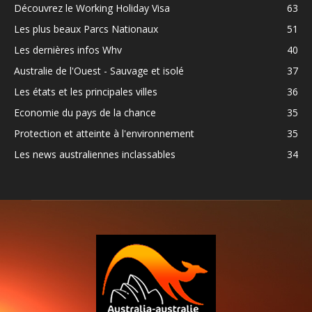
Découvrez le Working Holiday Visa
63
Les plus beaux Parcs Nationaux
51
Les dernières infos Whv
40
Australie de l'Ouest - Sauvage et isolé
37
Les états et les principales villes
36
Economie du pays de la chance
35
Protection et atteinte à l'environnement
35
Les news australiennes inclassables
34