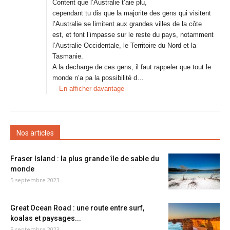
Content que l’Australie t’aie plu,
cependant tu dis que la majorite des gens qui visitent
l’Australie se limitent aux grandes villes de la côte
est, et font l’impasse sur le reste du pays, notamment
l’Australie Occidentale, le Territoire du Nord et la
Tasmanie.
A la decharge de ces gens, il faut rappeler que tout le
monde n’a pa la possibilité d…
En afficher davantage
Nos articles
Fraser Island : la plus grande île de sable du
monde
5 septembre 2023
Great Ocean Road : une route entre surf,
koalas et paysages...
5 septembre 2023