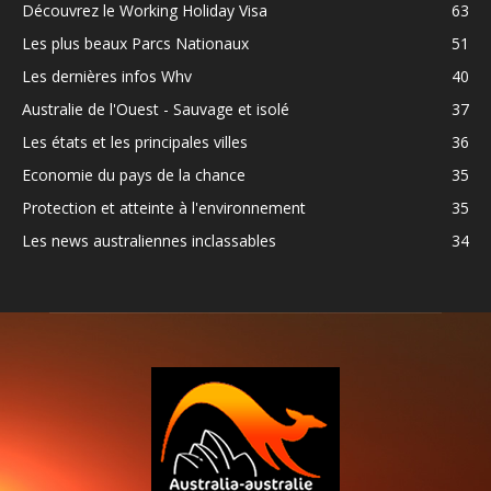
Découvrez le Working Holiday Visa
63
Les plus beaux Parcs Nationaux
51
Les dernières infos Whv
40
Australie de l'Ouest - Sauvage et isolé
37
Les états et les principales villes
36
Economie du pays de la chance
35
Protection et atteinte à l'environnement
35
Les news australiennes inclassables
34