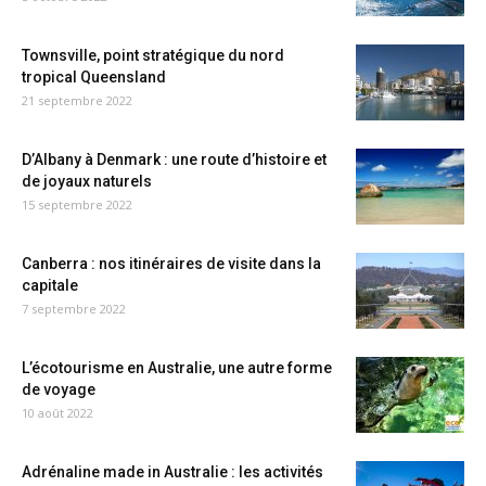
Townsville, point stratégique du nord
tropical Queensland
21 septembre 2022
D’Albany à Denmark : une route d’histoire et
de joyaux naturels
15 septembre 2022
Canberra : nos itinéraires de visite dans la
capitale
7 septembre 2022
L’écotourisme en Australie, une autre forme
de voyage
10 août 2022
Adrénaline made in Australie : les activités