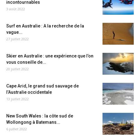
incontournables
3 août 2022
Surf en Australie : A la recherche de la
vague...
27 juillet 2022
Skier en Australie : une expérience que l’on
vous conseille de...
20 juillet 2022
Cape Arid, le grand sud sauvage de
l’Australie occidentale
13 juillet 2022
New South Wales : la côte sud de
Wollongong à Batemans...
6 juillet 2022