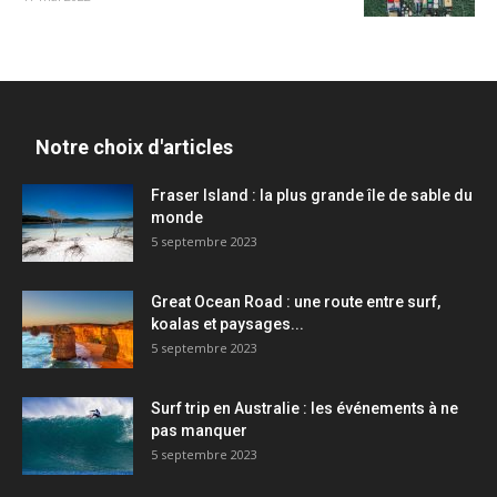
Notre choix d'articles
Fraser Island : la plus grande île de sable du
monde
5 septembre 2023
Great Ocean Road : une route entre surf,
koalas et paysages...
5 septembre 2023
Surf trip en Australie : les événements à ne
pas manquer
5 septembre 2023