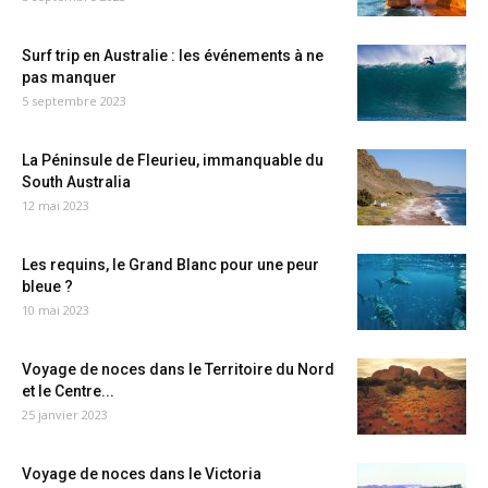
Surf trip en Australie : les événements à ne
pas manquer
5 septembre 2023
La Péninsule de Fleurieu, immanquable du
South Australia
12 mai 2023
Les requins, le Grand Blanc pour une peur
bleue ?
10 mai 2023
Voyage de noces dans le Territoire du Nord
et le Centre...
25 janvier 2023
Voyage de noces dans le Victoria