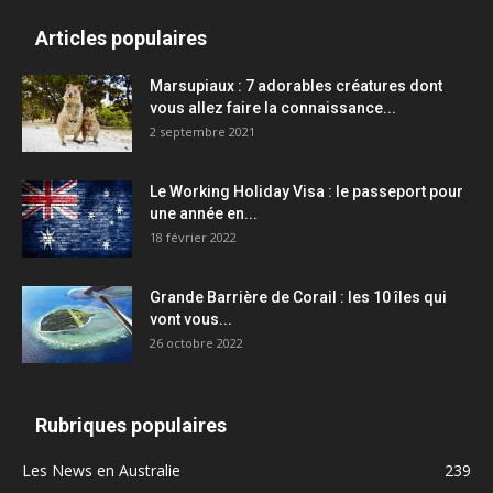
Articles populaires
Marsupiaux : 7 adorables créatures dont
vous allez faire la connaissance...
2 septembre 2021
Le Working Holiday Visa : le passeport pour
une année en...
18 février 2022
Grande Barrière de Corail : les 10 îles qui
vont vous...
26 octobre 2022
Rubriques populaires
Les News en Australie
239