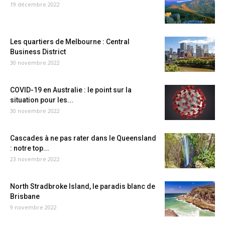
19 décembre 2022
Les quartiers de Melbourne : Central
Business District
30 novembre 2022
COVID-19 en Australie : le point sur la
situation pour les...
30 novembre 2022
Cascades à ne pas rater dans le Queensland
: notre top...
23 novembre 2022
North Stradbroke Island, le paradis blanc de
Brisbane
9 novembre 2022