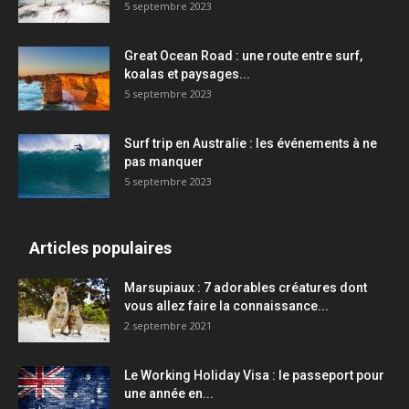
5 septembre 2023
Great Ocean Road : une route entre surf,
koalas et paysages...
5 septembre 2023
Surf trip en Australie : les événements à ne
pas manquer
5 septembre 2023
Articles populaires
Marsupiaux : 7 adorables créatures dont
vous allez faire la connaissance...
2 septembre 2021
Le Working Holiday Visa : le passeport pour
une année en...