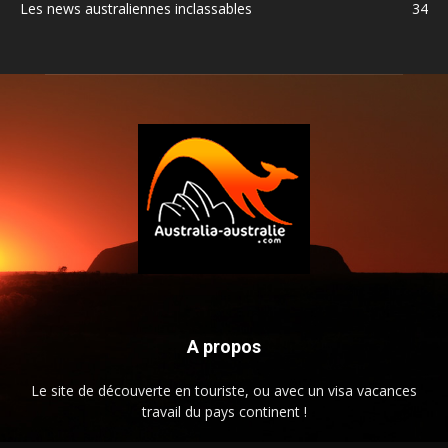
Les news australiennes inclassables
34
A propos
Le site de découverte en touriste, ou avec un visa vacances
travail du pays continent !