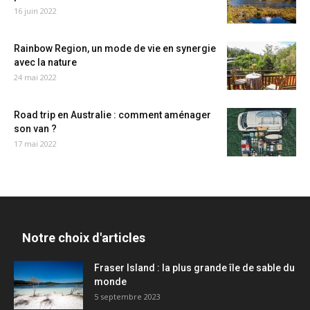
16 juin 2022
Rainbow Region, un mode de vie en synergie
avec la nature
24 mai 2022
Road trip en Australie : comment aménager
son van ?
17 mai 2022
Notre choix d'articles
Fraser Island : la plus grande île de sable du
monde
5 septembre 2023