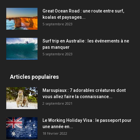
Great Ocean Road : une route entre surf,
koalas et paysages...
5 septembre 2023
Surf trip en Australie : les événements à ne
pas manquer
5 septembre 2023
Articles populaires
Marsupiaux : 7 adorables créatures dont
vous allez faire la connaissance...
2 septembre 2021
Le Working Holiday Visa : le passeport pour
une année en...
18 février 2022