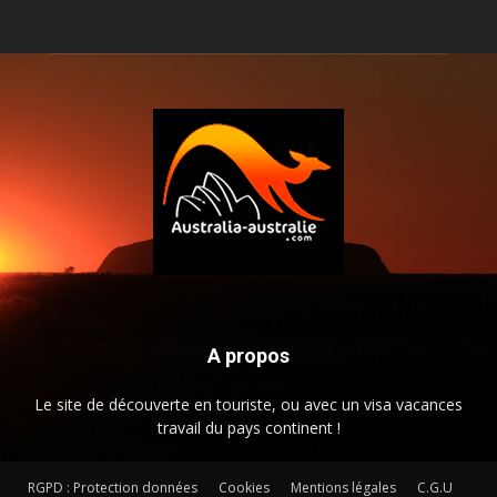
A propos
Le site de découverte en touriste, ou avec un visa vacances
travail du pays continent !
RGPD : Protection données
Cookies
Mentions légales
C.G.U