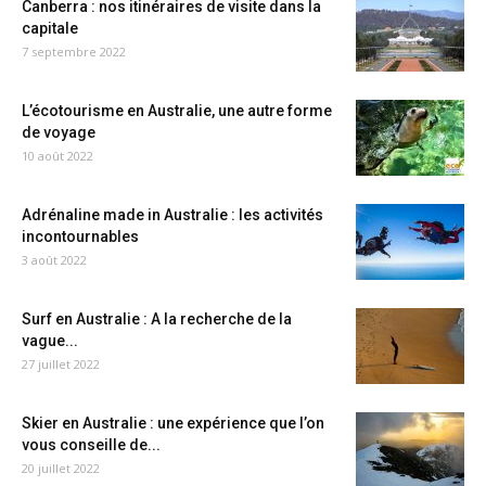
Canberra : nos itinéraires de visite dans la
capitale
7 septembre 2022
L’écotourisme en Australie, une autre forme
de voyage
10 août 2022
Adrénaline made in Australie : les activités
incontournables
3 août 2022
Surf en Australie : A la recherche de la
vague...
27 juillet 2022
Skier en Australie : une expérience que l’on
vous conseille de...
20 juillet 2022