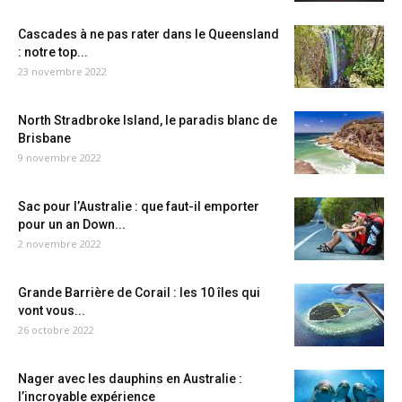
Cascades à ne pas rater dans le Queensland
: notre top...
23 novembre 2022
North Stradbroke Island, le paradis blanc de
Brisbane
9 novembre 2022
Sac pour l’Australie : que faut-il emporter
pour un an Down...
2 novembre 2022
Grande Barrière de Corail : les 10 îles qui
vont vous...
26 octobre 2022
Nager avec les dauphins en Australie :
l’incroyable expérience