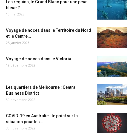
Les requins, le Grand Blanc pour une peur
bleue ?
10 mai 2023
Voyage de noces dans le Territoire du Nord
et le Centre...
25 janvier 2023
Voyage de noces dans le Victoria
19 décembre 2022
Les quartiers de Melbourne : Central
Business District
30 novembre 2022
COVID-19 en Australie : le point sur la
situation pour les...
30 novembre 2022