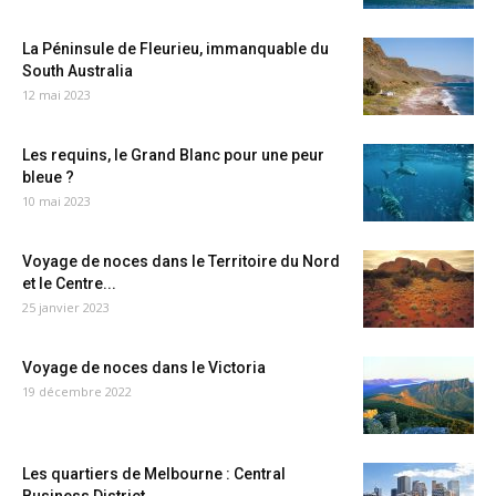
La Péninsule de Fleurieu, immanquable du
South Australia
12 mai 2023
Les requins, le Grand Blanc pour une peur
bleue ?
10 mai 2023
Voyage de noces dans le Territoire du Nord
et le Centre...
25 janvier 2023
Voyage de noces dans le Victoria
19 décembre 2022
Les quartiers de Melbourne : Central