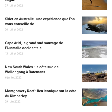
vague...
27 juillet 2022
Skier en Australie : une expérience que l’on
vous conseille de...
20 juillet 2022
Cape Arid, le grand sud sauvage de
l’Australie occidentale
13 juillet 2022
New South Wales : la côte sud de
Wollongong à Batemans...
6 juillet 2022
Montgomery Reef : lieu iconique sur la côte
du Kimberley
29 juin 2022