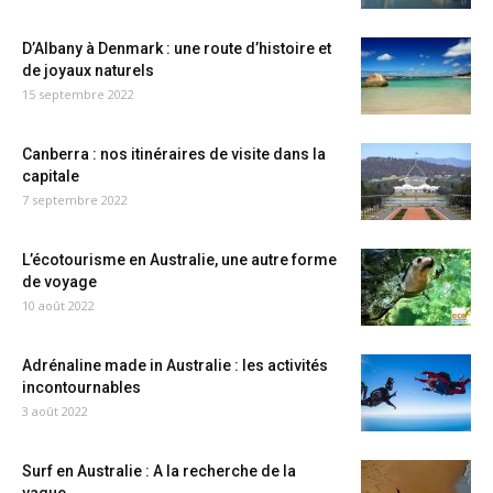
D’Albany à Denmark : une route d’histoire et
de joyaux naturels
15 septembre 2022
Canberra : nos itinéraires de visite dans la
capitale
7 septembre 2022
L’écotourisme en Australie, une autre forme
de voyage
10 août 2022
Adrénaline made in Australie : les activités
incontournables
3 août 2022
Surf en Australie : A la recherche de la