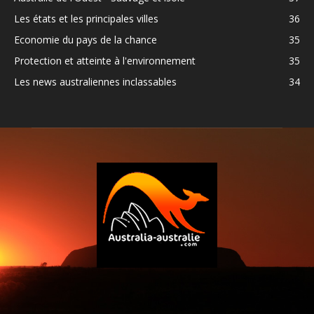
Les états et les principales villes
36
Economie du pays de la chance
35
Protection et atteinte à l'environnement
35
Les news australiennes inclassables
34