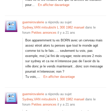
pour…
En afficher davantage
guerreirovalerie
a répondu au sujet
Sydney,VAN mitsubishi L 300 1982 manuel
dans le
forum
Petites annonces
il y a 21 ans
Bon apparemment tu es BORN avec un cerveau mais
assez etroit alors tu penses que tout le monde agit
comme toi tu le fais….. seulement tu vois, pas
exemple, moi j’ai fini de voyager, reste encore 2 mois
sur sydney et ca ne m’interesse pas de l’avoir ds la
ville donc je le vends maintenant…donc son message
pourrait m’interesser, non ?
Tu vois,…
En afficher davantage
guerreirovalerie
a répondu au sujet
Sydney,VAN mitsubishi L 300 1982 manuel
dans le
forum
Petites annonces
il y a 21 ans