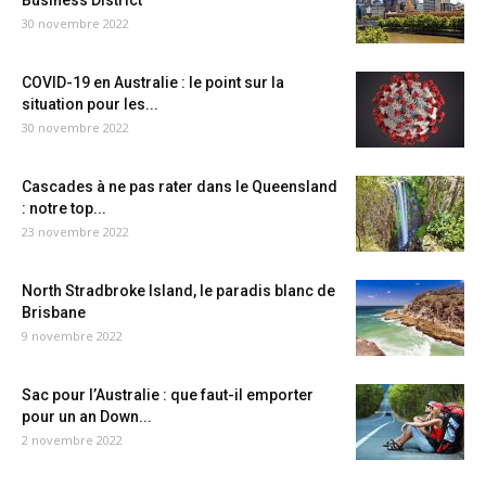
Business District
30 novembre 2022
COVID-19 en Australie : le point sur la
situation pour les...
30 novembre 2022
Cascades à ne pas rater dans le Queensland
: notre top...
23 novembre 2022
North Stradbroke Island, le paradis blanc de
Brisbane
9 novembre 2022
Sac pour l’Australie : que faut-il emporter
pour un an Down...
2 novembre 2022