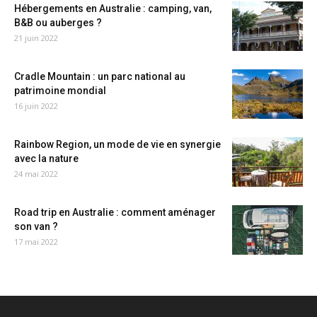
Hébergements en Australie : camping, van,
B&B ou auberges ?
21 juin 2022
Cradle Mountain : un parc national au
patrimoine mondial
16 juin 2022
Rainbow Region, un mode de vie en synergie
avec la nature
24 mai 2022
Road trip en Australie : comment aménager
son van ?
17 mai 2022