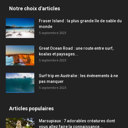
Notre choix d'articles
Fraser Island : la plus grande île de sable du
monde
5 septembre 2023
Great Ocean Road : une route entre surf,
koalas et paysages...
5 septembre 2023
Surf trip en Australie : les événements à ne
pas manquer
5 septembre 2023
Articles populaires
Marsupiaux : 7 adorables créatures dont
vous allez faire la connaissance...