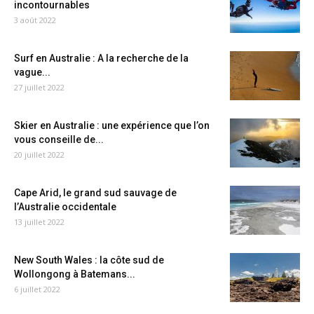
incontournables
3 août 2022
Surf en Australie : A la recherche de la
vague...
27 juillet 2022
Skier en Australie : une expérience que l’on
vous conseille de...
20 juillet 2022
Cape Arid, le grand sud sauvage de
l’Australie occidentale
13 juillet 2022
New South Wales : la côte sud de
Wollongong à Batemans...
6 juillet 2022