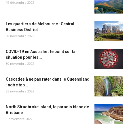
19 décembre 2022
Les quartiers de Melbourne : Central
Business District
30 novembre 2022
COVID-19 en Australie : le point sur la
situation pour les...
30 novembre 2022
Cascades à ne pas rater dans le Queensland
: notre top...
23 novembre 2022
North Stradbroke Island, le paradis blanc de
Brisbane
9 novembre 2022