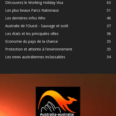
Découvrez le Working Holiday Visa
63
Les plus beaux Parcs Nationaux
51
Les dernières infos Whv
40
Australie de l'Ouest - Sauvage et isolé
37
Les états et les principales villes
36
Economie du pays de la chance
35
Protection et atteinte à l'environnement
35
Les news australiennes inclassables
34