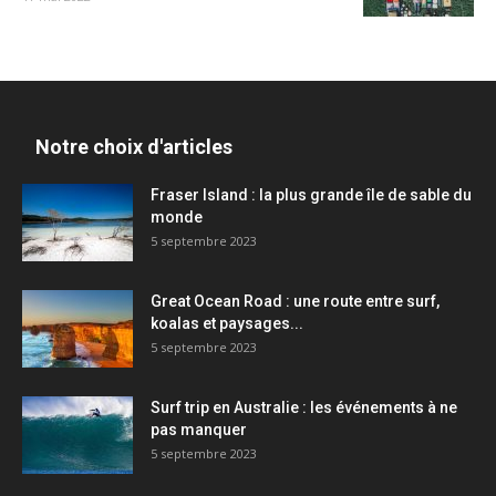
Notre choix d'articles
Fraser Island : la plus grande île de sable du
monde
5 septembre 2023
Great Ocean Road : une route entre surf,
koalas et paysages...
5 septembre 2023
Surf trip en Australie : les événements à ne
pas manquer
5 septembre 2023