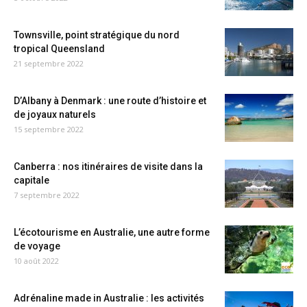
Townsville, point stratégique du nord
tropical Queensland
21 septembre 2022
D’Albany à Denmark : une route d’histoire et
de joyaux naturels
15 septembre 2022
Canberra : nos itinéraires de visite dans la
capitale
7 septembre 2022
L’écotourisme en Australie, une autre forme
de voyage
10 août 2022
Adrénaline made in Australie : les activités