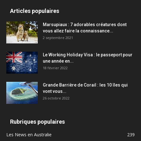
Articles populaires
Marsupiaux : 7 adorables créatures dont
vous allez faire la connaissance...
2 septembre 2021
Le Working Holiday Visa : le passeport pour
une année en...
18 février 2022
Grande Barrière de Corail : les 10 îles qui
vont vous...
26 octobre 2022
Rubriques populaires
Les News en Australie
239