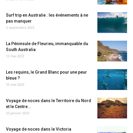
Surf trip en Australie : les événements à ne
pas manquer
5 septembre 2023
La Péninsule de Fleurieu, immanquable du
South Australia
12 mai 2023
Les requins, le Grand Blanc pour une peur
bleue ?
10 mai 2023
Voyage de noces dans le Territoire du Nord
et le Centre...
25 janvier 2023
Voyage de noces dans le Victoria