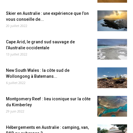
Skier en Australie : une expérience que l’on
vous conseille de...
20 juillet 2022
Cape Arid, le grand sud sauvage de
l’Australie occidentale
13 juillet 2022
New South Wales : la côte sud de
Wollongong à Batemans...
6 juillet 2022
Montgomery Reef : lieu iconique sur la côte
du Kimberley
29 juin 2022
Hébergements en Australie : camping, van,