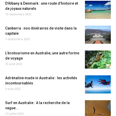
D’Albany à Denmark : une route d’histoire et
de joyaux naturels
15 septembre 2022
Canberra : nos itinéraires de visite dans la
capitale
7 septembre 2022
L’écotourisme en Australie, une autre forme
de voyage
10 août 2022
Adrénaline made in Australie : les activités
incontournables
3 août 2022
Surf en Australie : A la recherche de la
vague...
27 juillet 2022