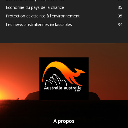
Economie du pays de la chance
35
Protection et atteinte à l'environnement
35
Les news australiennes inclassables
34
A propos