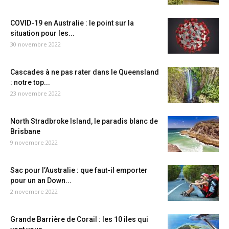
COVID-19 en Australie : le point sur la
situation pour les...
30 novembre 2022
Cascades à ne pas rater dans le Queensland
: notre top...
23 novembre 2022
North Stradbroke Island, le paradis blanc de
Brisbane
9 novembre 2022
Sac pour l’Australie : que faut-il emporter
pour un an Down...
2 novembre 2022
Grande Barrière de Corail : les 10 îles qui