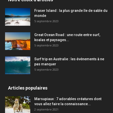
Fraser Island : la plus grande île de sable du
monde
5 septembre 2023
Great Ocean Road : une route entre surf,
koalas et paysages...
5 septembre 2023
Surf trip en Australie : les événements à ne
pas manquer
5 septembre 2023
Articles populaires
Marsupiaux : 7 adorables créatures dont
vous allez faire la connaissance...
2 septembre 2021