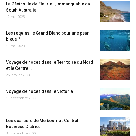
La Péninsule de Fleurieu, immanquable du
South Australia
12 mai 2023
Les requins, le Grand Blanc pour une peur
bleue ?
10 mai 2023
Voyage de noces dans le Territoire du Nord
et le Centre...
25 janvier 2023
Voyage de noces dans le Victoria
19 décembre 2022
Les quartiers de Melbourne : Central
Business District
30 novembre 2022