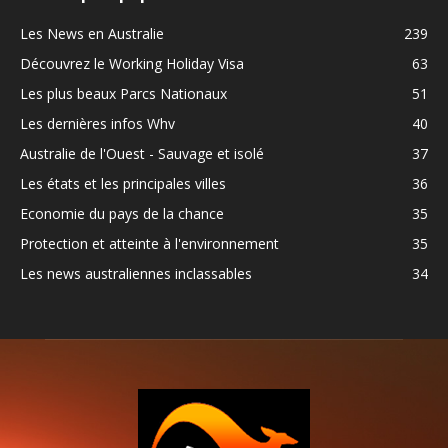
Les News en Australie
239
Découvrez le Working Holiday Visa
63
Les plus beaux Parcs Nationaux
51
Les dernières infos Whv
40
Australie de l'Ouest - Sauvage et isolé
37
Les états et les principales villes
36
Economie du pays de la chance
35
Protection et atteinte à l'environnement
35
Les news australiennes inclassables
34