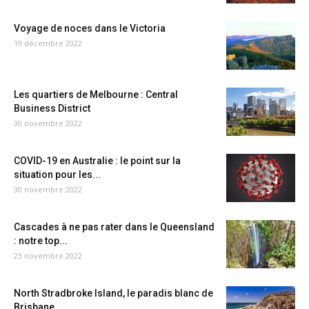
Voyage de noces dans le Victoria
19 décembre 2022
Les quartiers de Melbourne : Central
Business District
30 novembre 2022
COVID-19 en Australie : le point sur la
situation pour les...
30 novembre 2022
Cascades à ne pas rater dans le Queensland
: notre top...
23 novembre 2022
North Stradbroke Island, le paradis blanc de
Brisbane