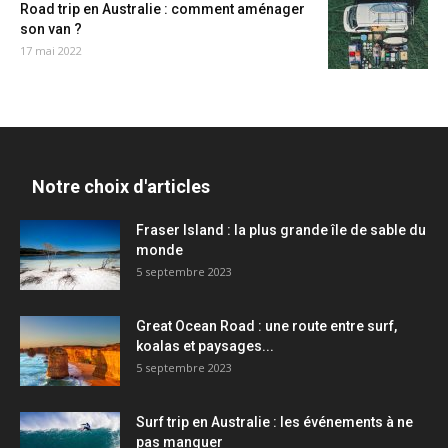
Road trip en Australie : comment aménager
son van ?
17 mai 2022
Notre choix d'articles
Fraser Island : la plus grande île de sable du
monde
5 septembre 2023
Great Ocean Road : une route entre surf,
koalas et paysages...
5 septembre 2023
Surf trip en Australie : les événements à ne
pas manquer