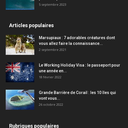
5 septembre 2023
Articles populaires
Marsupiaux : 7 adorables créatures dont
vous allez faire la connaissance...
2 septembre 2021
Le Working Holiday Visa : le passeport pour
une année en...
18 février 2022
Grande Barrière de Corail : les 10 îles qui
vont vous...
26 octobre 2022
Rubriques populaires