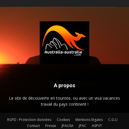
A propos
Le site de découverte en touriste, ou avec un visa vacances
travail du pays continent !
RGPD : Protection données
Cookies
Mentions légales
C.G.U
Contact
Presse
JPAUSA
JPAC
ASPVT