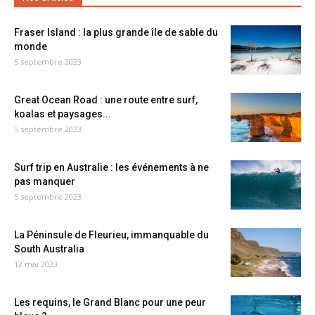
Fraser Island : la plus grande île de sable du
monde
5 septembre 2023
Great Ocean Road : une route entre surf,
koalas et paysages...
5 septembre 2023
Surf trip en Australie : les événements à ne
pas manquer
5 septembre 2023
La Péninsule de Fleurieu, immanquable du
South Australia
12 mai 2023
Les requins, le Grand Blanc pour une peur