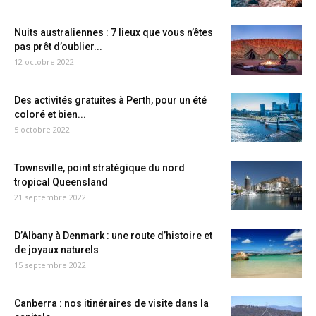
Nuits australiennes : 7 lieux que vous n’êtes
pas prêt d’oublier...
12 octobre 2022
Des activités gratuites à Perth, pour un été
coloré et bien...
5 octobre 2022
Townsville, point stratégique du nord
tropical Queensland
21 septembre 2022
D’Albany à Denmark : une route d’histoire et
de joyaux naturels
15 septembre 2022
Canberra : nos itinéraires de visite dans la