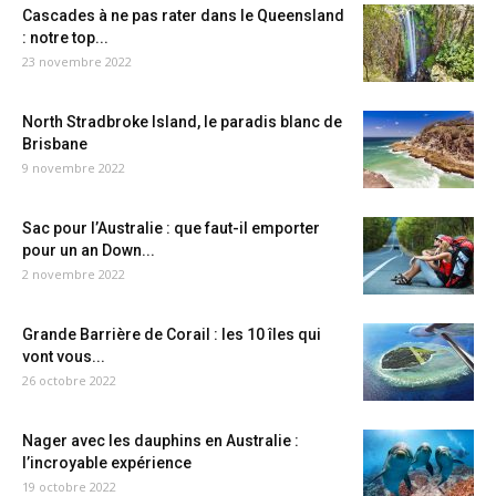
Cascades à ne pas rater dans le Queensland
: notre top...
23 novembre 2022
North Stradbroke Island, le paradis blanc de
Brisbane
9 novembre 2022
Sac pour l’Australie : que faut-il emporter
pour un an Down...
2 novembre 2022
Grande Barrière de Corail : les 10 îles qui
vont vous...
26 octobre 2022
Nager avec les dauphins en Australie :
l’incroyable expérience
19 octobre 2022