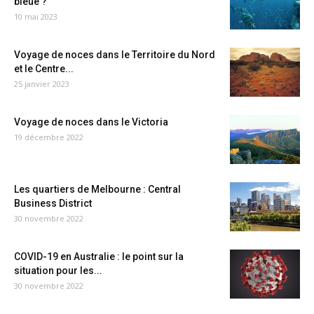
bleue ?
10 mai 2023
Voyage de noces dans le Territoire du Nord
et le Centre...
25 janvier 2023
Voyage de noces dans le Victoria
19 décembre 2022
Les quartiers de Melbourne : Central
Business District
30 novembre 2022
COVID-19 en Australie : le point sur la
situation pour les...
30 novembre 2022