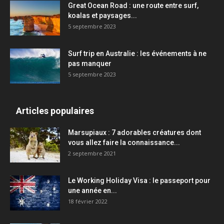
Great Ocean Road : une route entre surf,
koalas et paysages...
5 septembre 2023
Surf trip en Australie : les événements à ne
pas manquer
5 septembre 2023
Articles populaires
Marsupiaux : 7 adorables créatures dont
vous allez faire la connaissance...
2 septembre 2021
Le Working Holiday Visa : le passeport pour
une année en...
18 février 2022