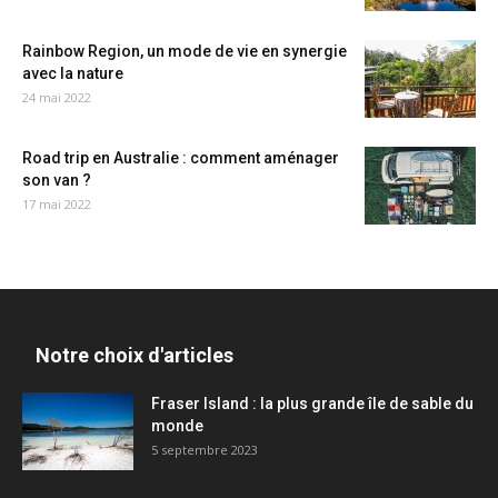
Rainbow Region, un mode de vie en synergie
avec la nature
24 mai 2022
Road trip en Australie : comment aménager
son van ?
17 mai 2022
Notre choix d'articles
Fraser Island : la plus grande île de sable du
monde
5 septembre 2023