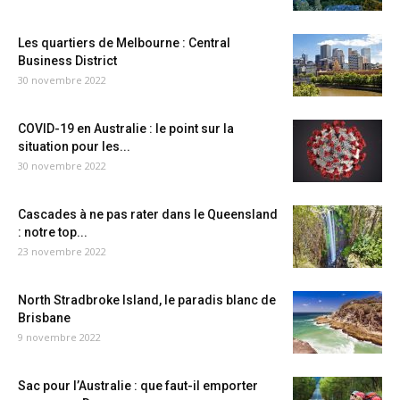
Les quartiers de Melbourne : Central
Business District
30 novembre 2022
COVID-19 en Australie : le point sur la
situation pour les...
30 novembre 2022
Cascades à ne pas rater dans le Queensland
: notre top...
23 novembre 2022
North Stradbroke Island, le paradis blanc de
Brisbane
9 novembre 2022
Sac pour l’Australie : que faut-il emporter