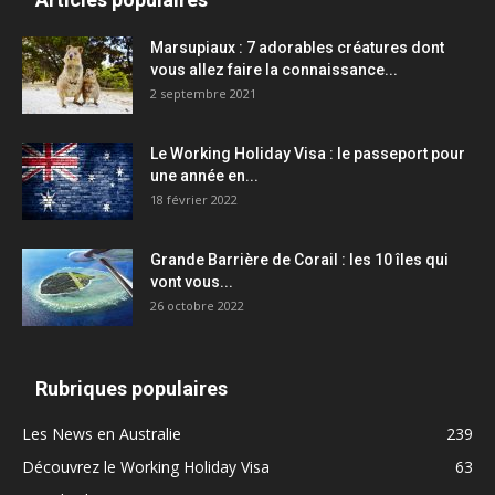
Marsupiaux : 7 adorables créatures dont
vous allez faire la connaissance...
2 septembre 2021
Le Working Holiday Visa : le passeport pour
une année en...
18 février 2022
Grande Barrière de Corail : les 10 îles qui
vont vous...
26 octobre 2022
Rubriques populaires
Les News en Australie
239
Découvrez le Working Holiday Visa
63