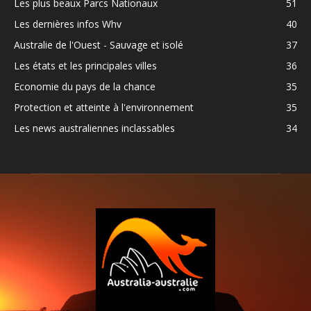
Les plus beaux Parcs Nationaux
51
Les dernières infos Whv
40
Australie de l'Ouest - Sauvage et isolé
37
Les états et les principales villes
36
Economie du pays de la chance
35
Protection et atteinte à l'environnement
35
Les news australiennes inclassables
34