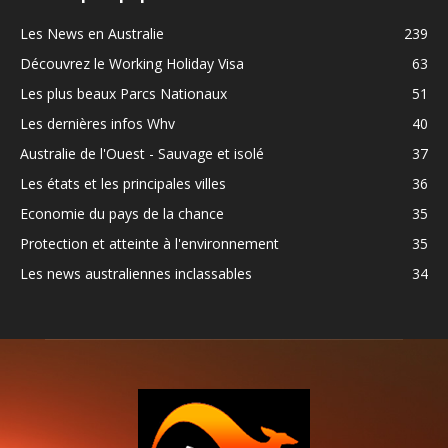
Les News en Australie
239
Découvrez le Working Holiday Visa
63
Les plus beaux Parcs Nationaux
51
Les dernières infos Whv
40
Australie de l'Ouest - Sauvage et isolé
37
Les états et les principales villes
36
Economie du pays de la chance
35
Protection et atteinte à l'environnement
35
Les news australiennes inclassables
34