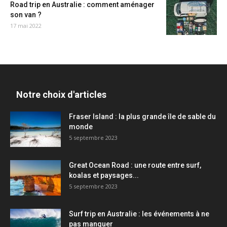
Road trip en Australie : comment aménager
son van ?
17 mai 2022
Notre choix d'articles
Fraser Island : la plus grande île de sable du
monde
5 septembre 2023
Great Ocean Road : une route entre surf,
koalas et paysages...
5 septembre 2023
Surf trip en Australie : les événements à ne
pas manquer