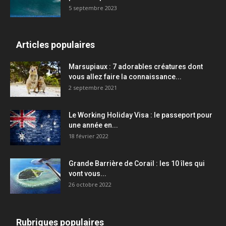
5 septembre 2023
Articles populaires
Marsupiaux : 7 adorables créatures dont
vous allez faire la connaissance...
2 septembre 2021
Le Working Holiday Visa : le passeport pour
une année en...
18 février 2022
Grande Barrière de Corail : les 10 îles qui
vont vous...
26 octobre 2022
Rubriques populaires