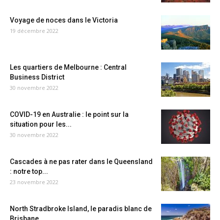
Voyage de noces dans le Victoria
19 décembre 2022
Les quartiers de Melbourne : Central
Business District
30 novembre 2022
COVID-19 en Australie : le point sur la
situation pour les...
30 novembre 2022
Cascades à ne pas rater dans le Queensland
: notre top...
23 novembre 2022
North Stradbroke Island, le paradis blanc de
Brisbane