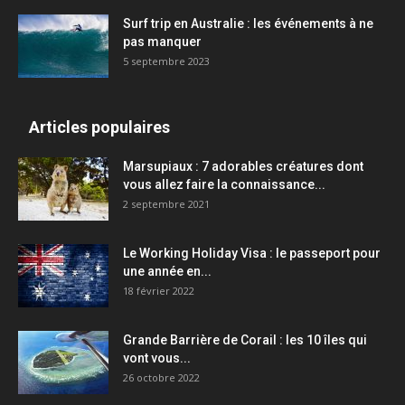
Surf trip en Australie : les événements à ne
pas manquer
5 septembre 2023
Articles populaires
Marsupiaux : 7 adorables créatures dont
vous allez faire la connaissance...
2 septembre 2021
Le Working Holiday Visa : le passeport pour
une année en...
18 février 2022
Grande Barrière de Corail : les 10 îles qui
vont vous...
26 octobre 2022