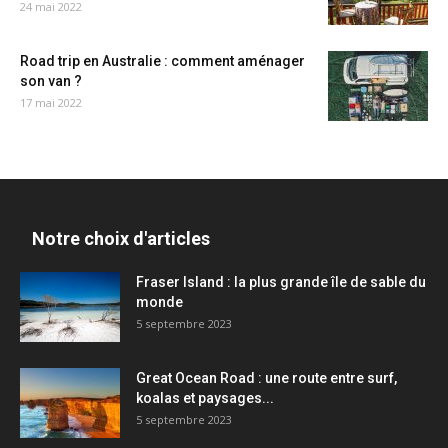
24 mai 2022
Road trip en Australie : comment aménager
son van ?
17 mai 2022
Notre choix d'articles
Fraser Island : la plus grande île de sable du
monde
5 septembre 2023
Great Ocean Road : une route entre surf,
koalas et paysages...
5 septembre 2023