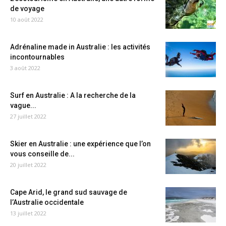
de voyage
10 août 2022
Adrénaline made in Australie : les activités
incontournables
3 août 2022
Surf en Australie : A la recherche de la
vague...
27 juillet 2022
Skier en Australie : une expérience que l’on
vous conseille de...
20 juillet 2022
Cape Arid, le grand sud sauvage de
l’Australie occidentale
13 juillet 2022