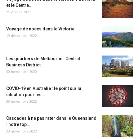
et le Centre...
25 janvier 2023
Voyage de noces dans le Victoria
19 décembre 2022
Les quartiers de Melbourne : Central
Business District
30 novembre 2022
COVID-19 en Australie : le point sur la
situation pour les...
30 novembre 2022
Cascades à ne pas rater dans le Queensland
: notre top...
23 novembre 2022