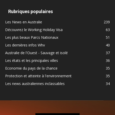
Rubriques populaires
Les News en Australie
239
Découvrez le Working Holiday Visa
63
Les plus beaux Parcs Nationaux
51
Les dernières infos Whv
40
Australie de l'Ouest - Sauvage et isolé
37
Les états et les principales villes
36
Economie du pays de la chance
35
Protection et atteinte à l'environnement
35
Les news australiennes inclassables
34