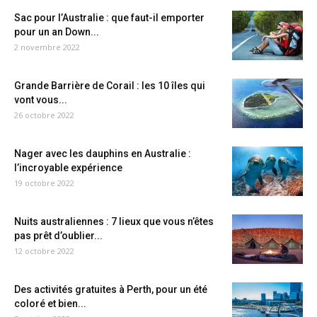
Sac pour l’Australie : que faut-il emporter
pour un an Down...
2 novembre 2022
Grande Barrière de Corail : les 10 îles qui
vont vous...
26 octobre 2022
Nager avec les dauphins en Australie :
l’incroyable expérience
19 octobre 2022
Nuits australiennes : 7 lieux que vous n’êtes
pas prêt d’oublier...
12 octobre 2022
Des activités gratuites à Perth, pour un été
coloré et bien...