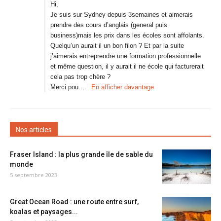
Hi,
Je suis sur Sydney depuis 3semaines et aimerais
prendre des cours d’anglais (general puis
business)mais les prix dans les écoles sont affolants.
Quelqu’un aurait il un bon filon ? Et par la suite
j’aimerais entreprendre une formation professionnelle
et même question, il y aurait il ne école qui facturerait
cela pas trop chère ?
Merci pou…
En afficher davantage
Nos articles
Fraser Island : la plus grande île de sable du
monde
5 septembre 2023
Great Ocean Road : une route entre surf,
koalas et paysages...