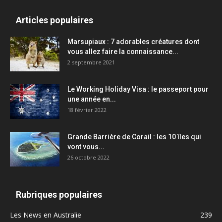
Articles populaires
Marsupiaux : 7 adorables créatures dont
vous allez faire la connaissance...
2 septembre 2021
Le Working Holiday Visa : le passeport pour
une année en...
18 février 2022
Grande Barrière de Corail : les 10 îles qui
vont vous...
26 octobre 2022
Rubriques populaires
Les News en Australie
239