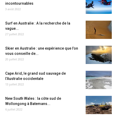
incontournables
3 août 2022
Surf en Australie : A la recherche de la
vague...
27 juillet 2022
Skier en Australie : une expérience que l’on
vous conseille de...
20 juillet 2022
Cape Arid, le grand sud sauvage de
l’Australie occidentale
13 juillet 2022
New South Wales : la côte sud de
Wollongong à Batemans...
6 juillet 2022