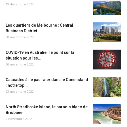
19 décembre 2022
Les quartiers de Melbourne : Central
Business District
30 novembre 2022
COVID-19 en Australie : le point sur la
situation pour les...
30 novembre 2022
Cascades à ne pas rater dans le Queensland
: notre top...
23 novembre 2022
North Stradbroke Island, le paradis blanc de
Brisbane
9 novembre 2022