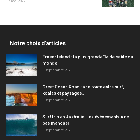
17 mai 2022
Notre choix d'articles
Fraser Island : la plus grande île de sable du
monde
5 septembre 2023
Great Ocean Road : une route entre surf,
koalas et paysages...
5 septembre 2023
Surf trip en Australie : les événements à ne
pas manquer
5 septembre 2023