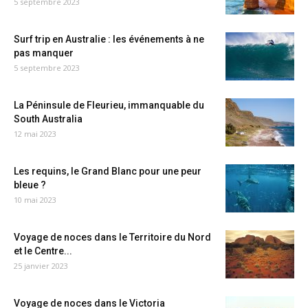
5 septembre 2023
Surf trip en Australie : les événements à ne
pas manquer
5 septembre 2023
La Péninsule de Fleurieu, immanquable du
South Australia
12 mai 2023
Les requins, le Grand Blanc pour une peur
bleue ?
10 mai 2023
Voyage de noces dans le Territoire du Nord
et le Centre...
25 janvier 2023
Voyage de noces dans le Victoria