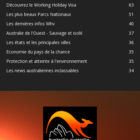
Découvrez le Working Holiday Visa
63
Les plus beaux Parcs Nationaux
51
Les dernières infos Whv
40
Australie de l'Ouest - Sauvage et isolé
37
Les états et les principales villes
36
Economie du pays de la chance
35
Protection et atteinte à l'environnement
35
Les news australiennes inclassables
34