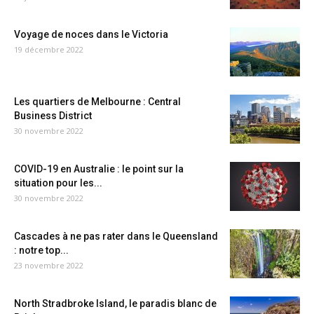
Voyage de noces dans le Victoria
19 décembre 2022
Les quartiers de Melbourne : Central
Business District
30 novembre 2022
COVID-19 en Australie : le point sur la
situation pour les...
30 novembre 2022
Cascades à ne pas rater dans le Queensland
: notre top...
23 novembre 2022
North Stradbroke Island, le paradis blanc de