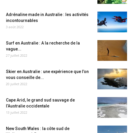
Adrénaline made in Australie : les activités
incontournables
3 août 2022
Surf en Australie : A la recherche de la
vague...
27 juillet 2022
Skier en Australie : une expérience que l’on
vous conseille de...
20 juillet 2022
Cape Arid, le grand sud sauvage de
l’Australie occidentale
13 juillet 2022
New South Wales : la côte sud de