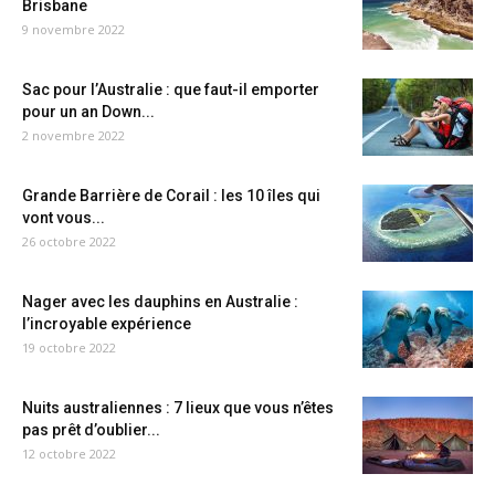
Brisbane
9 novembre 2022
Sac pour l’Australie : que faut-il emporter
pour un an Down...
2 novembre 2022
Grande Barrière de Corail : les 10 îles qui
vont vous...
26 octobre 2022
Nager avec les dauphins en Australie :
l’incroyable expérience
19 octobre 2022
Nuits australiennes : 7 lieux que vous n’êtes
pas prêt d’oublier...
12 octobre 2022