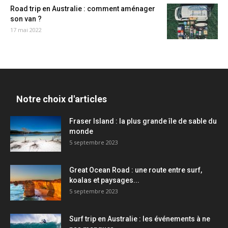
Road trip en Australie : comment aménager
son van ?
17 mai 2022
Notre choix d'articles
Fraser Island : la plus grande île de sable du
monde
5 septembre 2023
Great Ocean Road : une route entre surf,
koalas et paysages...
5 septembre 2023
Surf trip en Australie : les événements à ne