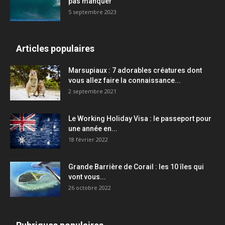
pas manquer
5 septembre 2023
Articles populaires
Marsupiaux : 7 adorables créatures dont
vous allez faire la connaissance...
2 septembre 2021
Le Working Holiday Visa : le passeport pour
une année en...
18 février 2022
Grande Barrière de Corail : les 10 îles qui
vont vous...
26 octobre 2022