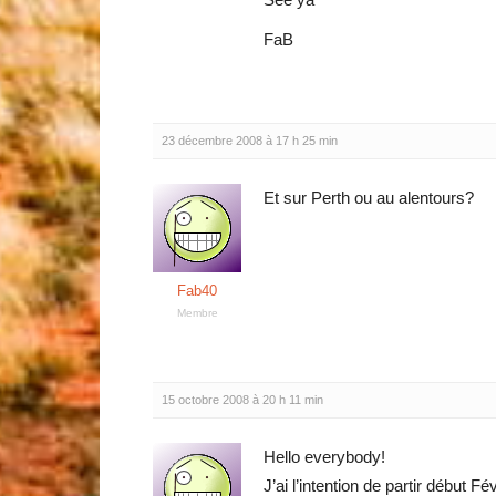
FaB
23 décembre 2008 à 17 h 25 min
Et sur Perth ou au alentours?
Fab40
Membre
15 octobre 2008 à 20 h 11 min
Hello everybody!
J’ai l’intention de partir début F