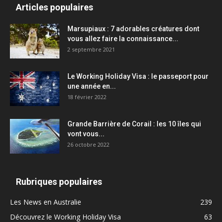
Articles populaires
Marsupiaux : 7 adorables créatures dont
vous allez faire la connaissance...
2 septembre 2021
Le Working Holiday Visa : le passeport pour
une année en...
18 février 2022
Grande Barrière de Corail : les 10 îles qui
vont vous...
26 octobre 2022
Rubriques populaires
Les News en Australie
239
Découvrez le Working Holiday Visa
63