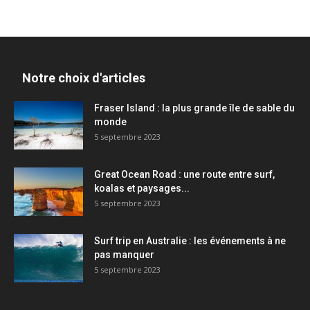
Notre choix d'articles
Fraser Island : la plus grande île de sable du
monde
5 septembre 2023
Great Ocean Road : une route entre surf,
koalas et paysages...
5 septembre 2023
Surf trip en Australie : les événements à ne
pas manquer
5 septembre 2023