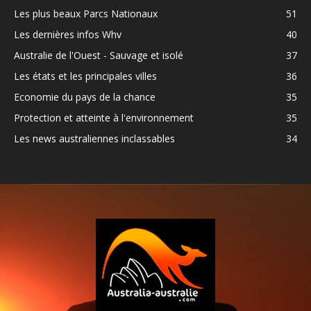
Les plus beaux Parcs Nationaux
51
Les dernières infos Whv
40
Australie de l'Ouest - Sauvage et isolé
37
Les états et les principales villes
36
Economie du pays de la chance
35
Protection et atteinte à l'environnement
35
Les news australiennes inclassables
34