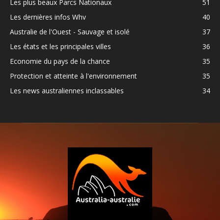
Les plus beaux Parcs Nationaux
51
Les dernières infos Whv
40
Australie de l'Ouest - Sauvage et isolé
37
Les états et les principales villes
36
Economie du pays de la chance
35
Protection et atteinte à l'environnement
35
Les news australiennes inclassables
34