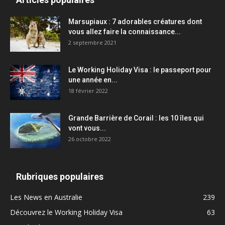
Marsupiaux : 7 adorables créatures dont
vous allez faire la connaissance...
2 septembre 2021
Le Working Holiday Visa : le passeport pour
une année en...
18 février 2022
Grande Barrière de Corail : les 10 îles qui
vont vous...
26 octobre 2022
Rubriques populaires
Les News en Australie
239
Découvrez le Working Holiday Visa
63