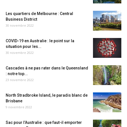
Les quartiers de Melbourne : Central
Business District
30 novembre 2022
COVID-19 en Australie : le point sur la
situation pour les...
30 novembre 2022
Cascades à ne pas rater dans le Queensland
: notre top...
23 novembre 2022
North Stradbroke Island, le paradis blanc de
Brisbane
9 novembre 2022
Sac pour l’Australie : que faut-il emporter