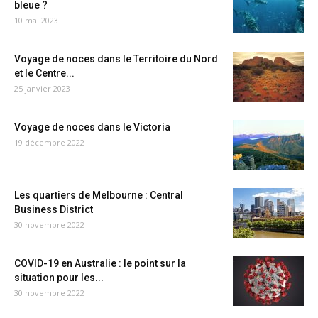
bleue ?
10 mai 2023
Voyage de noces dans le Territoire du Nord
et le Centre...
25 janvier 2023
Voyage de noces dans le Victoria
19 décembre 2022
Les quartiers de Melbourne : Central
Business District
30 novembre 2022
COVID-19 en Australie : le point sur la
situation pour les...
30 novembre 2022