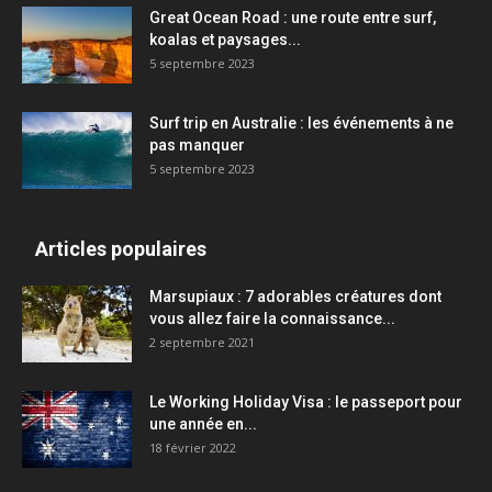
Great Ocean Road : une route entre surf,
koalas et paysages...
5 septembre 2023
Surf trip en Australie : les événements à ne
pas manquer
5 septembre 2023
Articles populaires
Marsupiaux : 7 adorables créatures dont
vous allez faire la connaissance...
2 septembre 2021
Le Working Holiday Visa : le passeport pour
une année en...
18 février 2022