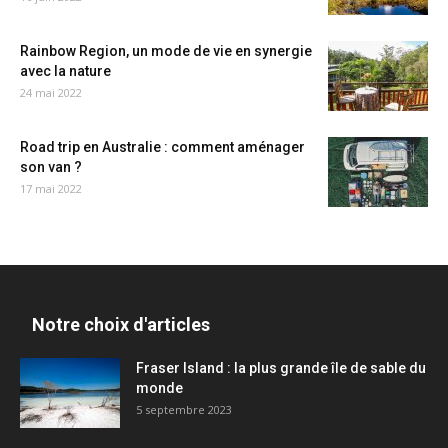
Rainbow Region, un mode de vie en synergie
avec la nature
24 mai 2022
Road trip en Australie : comment aménager
son van ?
17 mai 2022
Notre choix d'articles
Fraser Island : la plus grande île de sable du
monde
5 septembre 2023