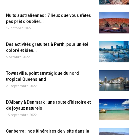
Nuits australiennes : 7 lieux que vous n’êtes
pas prêt d’oublier...
12 octobre 2022
Des activités gratuites à Perth, pour un été
coloré et bien...
5 octobre 2022
Townsville, point stratégique du nord
tropical Queensland
21 septembre 2022
D’Albany à Denmark : une route d’histoire et
de joyaux naturels
15 septembre 2022
Canberra : nos itinéraires de visite dans la