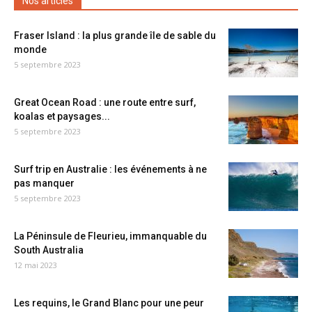
Nos articles
Fraser Island : la plus grande île de sable du
monde
5 septembre 2023
Great Ocean Road : une route entre surf,
koalas et paysages...
5 septembre 2023
Surf trip en Australie : les événements à ne
pas manquer
5 septembre 2023
La Péninsule de Fleurieu, immanquable du
South Australia
12 mai 2023
Les requins, le Grand Blanc pour une peur