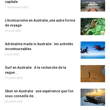
capitale
7 septembre 2022
L’écotourisme en Australie, une autre forme
de voyage
10 août 2022
Adrénaline made in Australie : les activités
incontournables
3 août 2022
Surf en Australie : A la recherche de la
vague...
27 juillet 2022
Skier en Australie : une expérience que l’on
vous conseille de...
20 juillet 2022