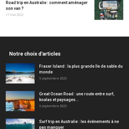
Road trip en Australie : comment aménager
son van ?
17 mai 2022
Notre choix d'articles
Fraser Island : la plus grande île de sable du
monde
5 septembre 2023
Great Ocean Road : une route entre surf,
koalas et paysages...
5 septembre 2023
Surf trip en Australie : les événements à ne
pas manquer