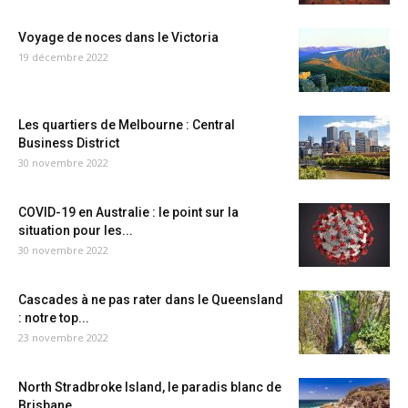
Voyage de noces dans le Victoria
19 décembre 2022
Les quartiers de Melbourne : Central
Business District
30 novembre 2022
COVID-19 en Australie : le point sur la
situation pour les...
30 novembre 2022
Cascades à ne pas rater dans le Queensland
: notre top...
23 novembre 2022
North Stradbroke Island, le paradis blanc de
Brisbane