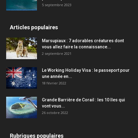
5 septembre 2023
Articles populaires
Marsupiaux : 7 adorables créatures dont
vous allez faire la connaissance...
2 septembre 2021
Le Working Holiday Visa : le passeport pour
une année en...
18 février 2022
Grande Barrière de Corail : les 10 îles qui
vont vous...
26 octobre 2022
Rubriques populaires