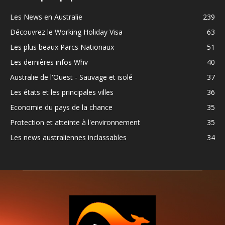
Les News en Australie
239
Découvrez le Working Holiday Visa
63
Les plus beaux Parcs Nationaux
51
Les dernières infos Whv
40
Australie de l'Ouest - Sauvage et isolé
37
Les états et les principales villes
36
Economie du pays de la chance
35
Protection et atteinte à l'environnement
35
Les news australiennes inclassables
34