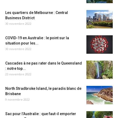
Les quartiers de Melbourne : Central
Business District
30 novembre 2022
COVID-19 en Australie : le point sur la
situation pour les...
30 novembre 2022
Cascades à ne pas rater dans le Queensland
: notre top...
23 novembre 2022
North Stradbroke Island, le paradis blanc de
Brisbane
9 novembre 2022
Sac pour l’Australie : que faut-il emporter