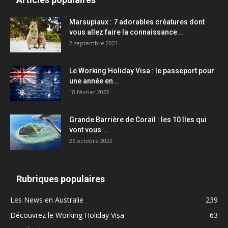
Marsupiaux : 7 adorables créatures dont
vous allez faire la connaissance...
2 septembre 2021
Le Working Holiday Visa : le passeport pour
une année en...
18 février 2022
Grande Barrière de Corail : les 10 îles qui
vont vous...
26 octobre 2022
Rubriques populaires
Les News en Australie
239
Découvrez le Working Holiday Visa
63