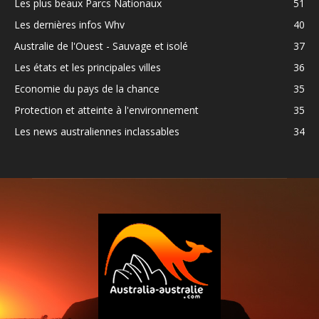
Les plus beaux Parcs Nationaux
51
Les dernières infos Whv
40
Australie de l'Ouest - Sauvage et isolé
37
Les états et les principales villes
36
Economie du pays de la chance
35
Protection et atteinte à l'environnement
35
Les news australiennes inclassables
34