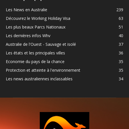
Les News en Australie
239
Découvrez le Working Holiday Visa
63
Les plus beaux Parcs Nationaux
51
Les dernières infos Whv
40
Australie de l'Ouest - Sauvage et isolé
37
Les états et les principales villes
36
Economie du pays de la chance
35
Protection et atteinte à l'environnement
35
Les news australiennes inclassables
34