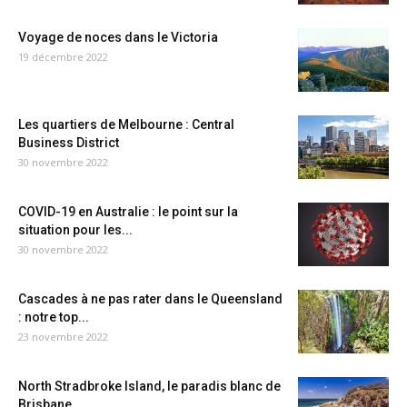
Voyage de noces dans le Victoria
19 décembre 2022
Les quartiers de Melbourne : Central
Business District
30 novembre 2022
COVID-19 en Australie : le point sur la
situation pour les...
30 novembre 2022
Cascades à ne pas rater dans le Queensland
: notre top...
23 novembre 2022
North Stradbroke Island, le paradis blanc de
Brisbane