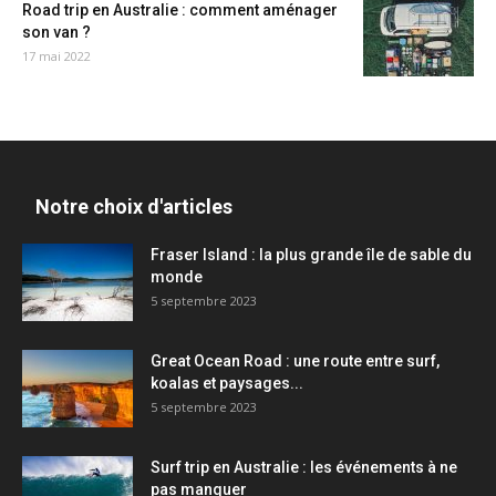
Road trip en Australie : comment aménager
son van ?
17 mai 2022
Notre choix d'articles
Fraser Island : la plus grande île de sable du
monde
5 septembre 2023
Great Ocean Road : une route entre surf,
koalas et paysages...
5 septembre 2023
Surf trip en Australie : les événements à ne
pas manquer