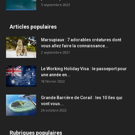
5 septembre 2023
Articles populaires
Marsupiaux : 7 adorables créatures dont
vous allez faire la connaissance...
2 septembre 2021
Le Working Holiday Visa : le passeport pour
une année en...
18 février 2022
Grande Barrière de Corail : les 10 îles qui
vont vous...
26 octobre 2022
Rubriques populaires