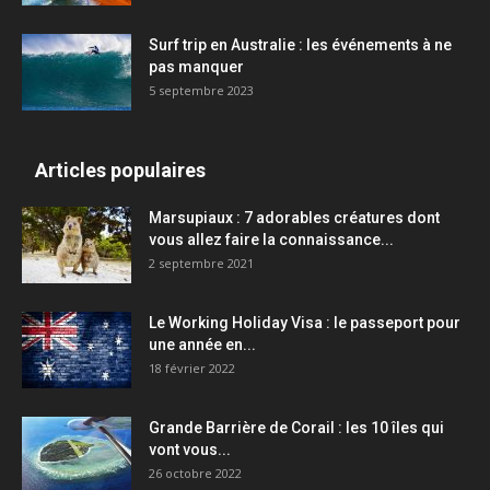
Surf trip en Australie : les événements à ne
pas manquer
5 septembre 2023
Articles populaires
Marsupiaux : 7 adorables créatures dont
vous allez faire la connaissance...
2 septembre 2021
Le Working Holiday Visa : le passeport pour
une année en...
18 février 2022
Grande Barrière de Corail : les 10 îles qui
vont vous...
26 octobre 2022