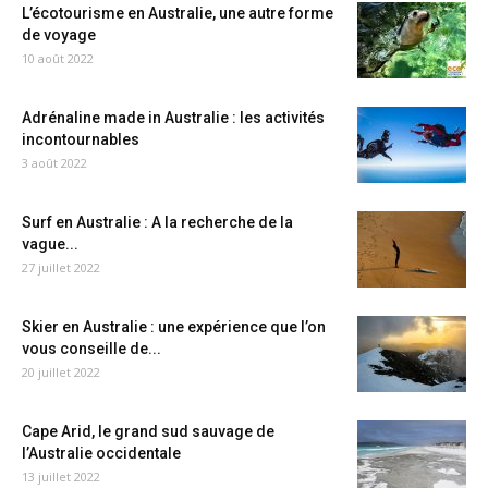
L’écotourisme en Australie, une autre forme
de voyage
10 août 2022
Adrénaline made in Australie : les activités
incontournables
3 août 2022
Surf en Australie : A la recherche de la
vague...
27 juillet 2022
Skier en Australie : une expérience que l’on
vous conseille de...
20 juillet 2022
Cape Arid, le grand sud sauvage de
l’Australie occidentale
13 juillet 2022