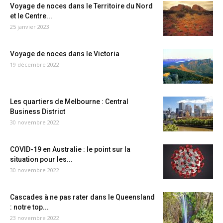
Voyage de noces dans le Territoire du Nord
et le Centre...
25 janvier 2023
Voyage de noces dans le Victoria
19 décembre 2022
Les quartiers de Melbourne : Central
Business District
30 novembre 2022
COVID-19 en Australie : le point sur la
situation pour les...
30 novembre 2022
Cascades à ne pas rater dans le Queensland
: notre top...
23 novembre 2022