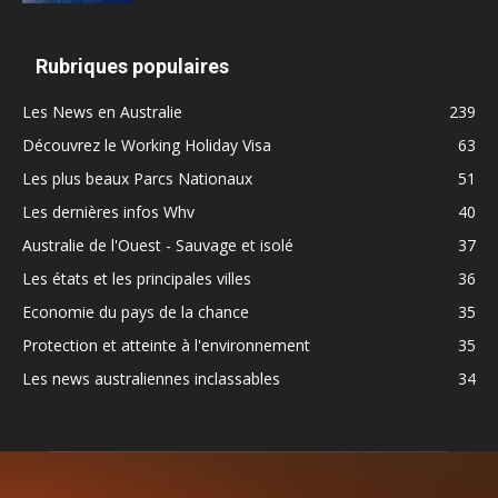
Rubriques populaires
Les News en Australie
239
Découvrez le Working Holiday Visa
63
Les plus beaux Parcs Nationaux
51
Les dernières infos Whv
40
Australie de l'Ouest - Sauvage et isolé
37
Les états et les principales villes
36
Economie du pays de la chance
35
Protection et atteinte à l'environnement
35
Les news australiennes inclassables
34