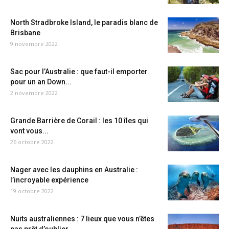
North Stradbroke Island, le paradis blanc de
Brisbane
9 novembre 2022
Sac pour l’Australie : que faut-il emporter
pour un an Down...
2 novembre 2022
Grande Barrière de Corail : les 10 îles qui
vont vous...
26 octobre 2022
Nager avec les dauphins en Australie :
l’incroyable expérience
19 octobre 2022
Nuits australiennes : 7 lieux que vous n’êtes