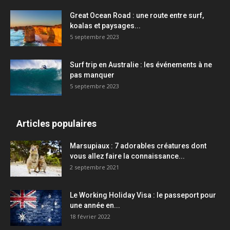
Great Ocean Road : une route entre surf,
koalas et paysages...
5 septembre 2023
Surf trip en Australie : les événements à ne
pas manquer
5 septembre 2023
Articles populaires
Marsupiaux : 7 adorables créatures dont
vous allez faire la connaissance...
2 septembre 2021
Le Working Holiday Visa : le passeport pour
une année en...
18 février 2022