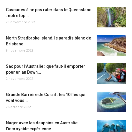
Cascades à ne pas rater dans le Queensland
: notre top...
23 novembre 2022
North Stradbroke Island, le paradis blanc de
Brisbane
9 novembre 2022
Sac pour l’Australie : que faut-il emporter
pour un an Down...
2 novembre 2022
Grande Barrière de Corail : les 10 îles qui
vont vous...
26 octobre 2022
Nager avec les dauphins en Australie :
l’incroyable expérience