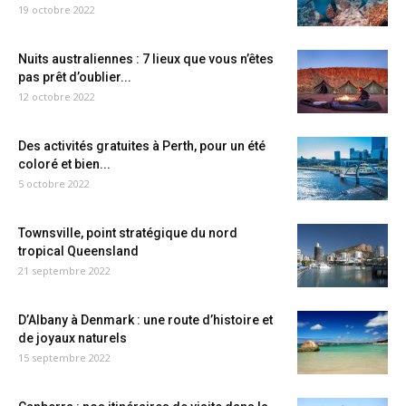
19 octobre 2022
Nuits australiennes : 7 lieux que vous n’êtes
pas prêt d’oublier...
12 octobre 2022
Des activités gratuites à Perth, pour un été
coloré et bien...
5 octobre 2022
Townsville, point stratégique du nord
tropical Queensland
21 septembre 2022
D’Albany à Denmark : une route d’histoire et
de joyaux naturels
15 septembre 2022