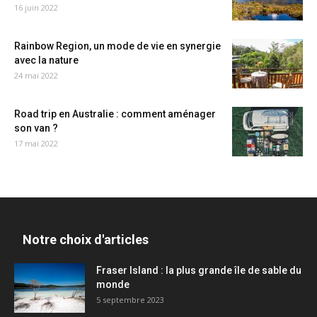
16 juin 2022
Rainbow Region, un mode de vie en synergie
avec la nature
24 mai 2022
Road trip en Australie : comment aménager
son van ?
17 mai 2022
Notre choix d'articles
Fraser Island : la plus grande île de sable du
monde
5 septembre 2023