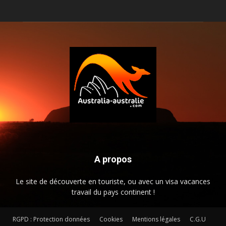
A propos
Le site de découverte en touriste, ou avec un visa vacances
travail du pays continent !
RGPD : Protection données
Cookies
Mentions légales
C.G.U