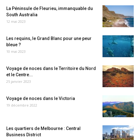
La Péninsule de Fleurieu, immanquable du
South Australia
12 mai 2023
Les requins, le Grand Blanc pour une peur
bleue ?
10 mai 2023
Voyage de noces dans le Territoire du Nord
et le Centre...
25 janvier 2023
Voyage de noces dans le Victoria
19 décembre 2022
Les quartiers de Melbourne : Central
Business District