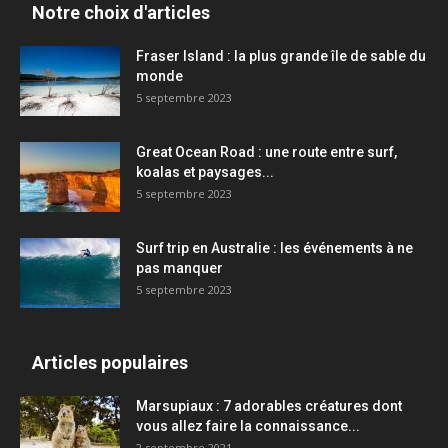
Notre choix d'articles
Fraser Island : la plus grande île de sable du
monde
5 septembre 2023
Great Ocean Road : une route entre surf,
koalas et paysages...
5 septembre 2023
Surf trip en Australie : les événements à ne
pas manquer
5 septembre 2023
Articles populaires
Marsupiaux : 7 adorables créatures dont
vous allez faire la connaissance...
2 septembre 2021