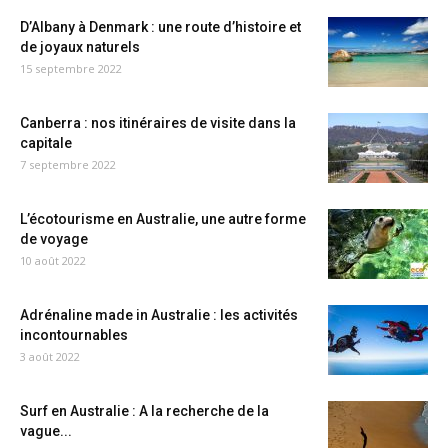
D’Albany à Denmark : une route d’histoire et
de joyaux naturels
15 septembre 2022
Canberra : nos itinéraires de visite dans la
capitale
7 septembre 2022
L’écotourisme en Australie, une autre forme
de voyage
10 août 2022
Adrénaline made in Australie : les activités
incontournables
3 août 2022
Surf en Australie : A la recherche de la
vague...