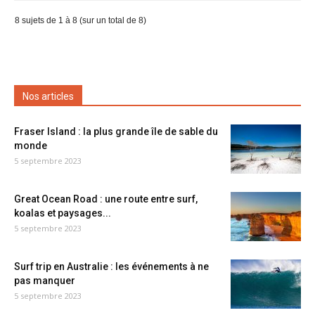
8 sujets de 1 à 8 (sur un total de 8)
Nos articles
Fraser Island : la plus grande île de sable du
monde
5 septembre 2023
Great Ocean Road : une route entre surf,
koalas et paysages...
5 septembre 2023
Surf trip en Australie : les événements à ne
pas manquer
5 septembre 2023