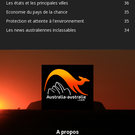
Les états et les principales villes
36
Economie du pays de la chance
35
Protection et atteinte à l'environnement
35
Les news australiennes inclassables
34
A propos