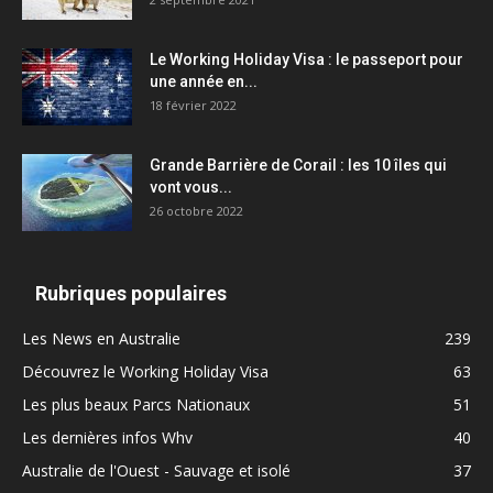
Le Working Holiday Visa : le passeport pour
une année en...
18 février 2022
Grande Barrière de Corail : les 10 îles qui
vont vous...
26 octobre 2022
Rubriques populaires
Les News en Australie
239
Découvrez le Working Holiday Visa
63
Les plus beaux Parcs Nationaux
51
Les dernières infos Whv
40
Australie de l'Ouest - Sauvage et isolé
37