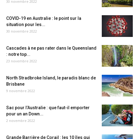
30 novembre 2022
COVID-19 en Australie : le point sur la
situation pour les...
30 novembre 2022
Cascades à ne pas rater dans le Queensland
: notre top...
23 novembre 2022
North Stradbroke Island, le paradis blanc de
Brisbane
9 novembre 2022
Sac pour l’Australie : que faut-il emporter
pour un an Down...
2 novembre 2022
Grande Barrière de Corail : les 10 îles qui