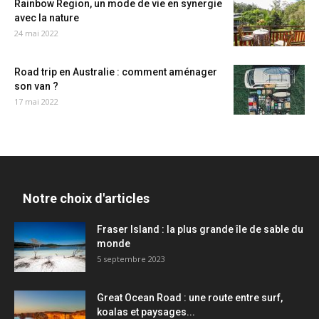
Rainbow Region, un mode de vie en synergie
avec la nature
24 mai 2022
Road trip en Australie : comment aménager
son van ?
17 mai 2022
Notre choix d'articles
Fraser Island : la plus grande île de sable du
monde
5 septembre 2023
Great Ocean Road : une route entre surf,
koalas et paysages...