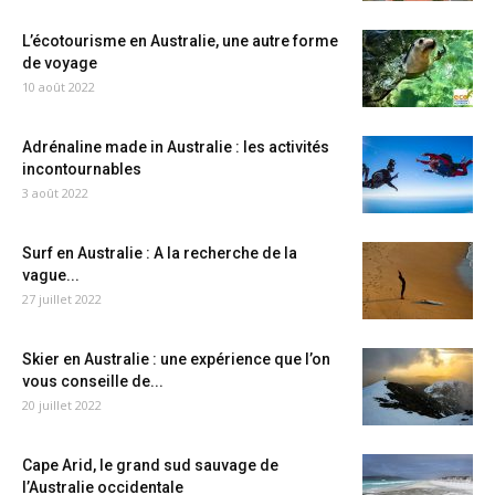
L’écotourisme en Australie, une autre forme
de voyage
10 août 2022
Adrénaline made in Australie : les activités
incontournables
3 août 2022
Surf en Australie : A la recherche de la
vague...
27 juillet 2022
Skier en Australie : une expérience que l’on
vous conseille de...
20 juillet 2022
Cape Arid, le grand sud sauvage de
l’Australie occidentale