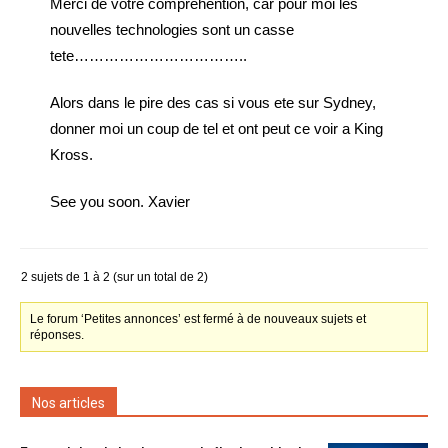
Merci de votre comprehention, car pour moi les
nouvelles technologies sont un casse
tete……………………………..
Alors dans le pire des cas si vous ete sur Sydney,
donner moi un coup de tel et ont peut ce voir a King
Kross.
See you soon. Xavier
2 sujets de 1 à 2 (sur un total de 2)
Le forum ‘Petites annonces’ est fermé à de nouveaux sujets et
réponses.
Nos articles