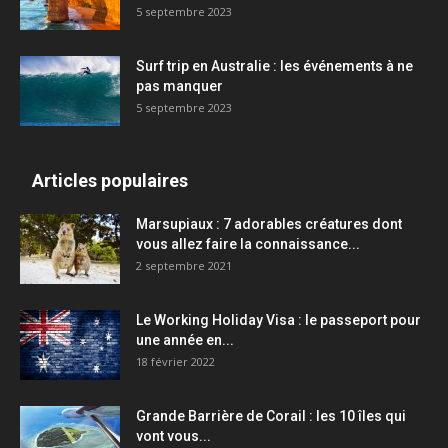
5 septembre 2023
Surf trip en Australie : les événements à ne
pas manquer
5 septembre 2023
Articles populaires
Marsupiaux : 7 adorables créatures dont
vous allez faire la connaissance...
2 septembre 2021
Le Working Holiday Visa : le passeport pour
une année en...
18 février 2022
Grande Barrière de Corail : les 10 îles qui
vont vous...