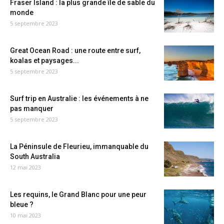
Fraser Island : la plus grande île de sable du
monde
5 septembre 2023
Great Ocean Road : une route entre surf,
koalas et paysages...
5 septembre 2023
Surf trip en Australie : les événements à ne
pas manquer
5 septembre 2023
La Péninsule de Fleurieu, immanquable du
South Australia
12 mai 2023
Les requins, le Grand Blanc pour une peur
bleue ?
10 mai 2023