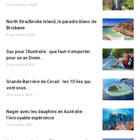
23 novembre 2022
North Stradbroke Island, le paradis blanc de
Brisbane
9 novembre 2022
Sac pour l’Australie : que faut-il emporter
pour un an Down...
2 novembre 2022
Grande Barrière de Corail : les 10 îles qui
vont vous...
26 octobre 2022
Nager avec les dauphins en Australie :
l’incroyable expérience
19 octobre 2022