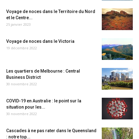
Voyage de noces dans le Territoire du Nord
et le Centre...
25 janvier 2023
Voyage de noces dans le Victoria
19 décembre 2022
Les quartiers de Melbourne : Central
Business District
30 novembre 2022
COVID-19 en Australie : le point sur la
situation pour les...
30 novembre 2022
Cascades à ne pas rater dans le Queensland
: notre top...