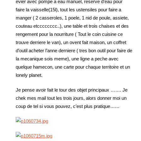
evier avec pompe a eau manuel, reserve d’eau pour
faire la vaisselle(15l), tout les ustensiles pour faire a
manger ( 2 casseroles, 1 poele, 1 nid de poule, assiete,
couteau etcccccccc..), une table et trois chaises et des
rengement pour la nourriture ( Tout le coin cuisine ce
trouve derriere le van), un ovent fait maison, un coffret
d’outil acheter l’anne derniere ( tres bon outil pour faire de
la mecanique sois meme), une ligne a peche avec
quelque hamecon, une carte pour chaque territoire et un
lonely planet.
Je pense avoir fait le tour des objet principaux ……. Je
chek mes mail tout les trois jours, alors donner moi un
coup de tel si vous pouvez, c’est plus pratique……