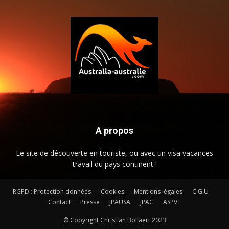
A propos
Le site de découverte en touriste, ou avec un visa vacances
travail du pays continent !
RGPD : Protection données
Cookies
Mentions légales
C.G.U
Contact
Presse
JPAUSA
JPAC
ASPVT
© Copyright Christian Bollaert 2023