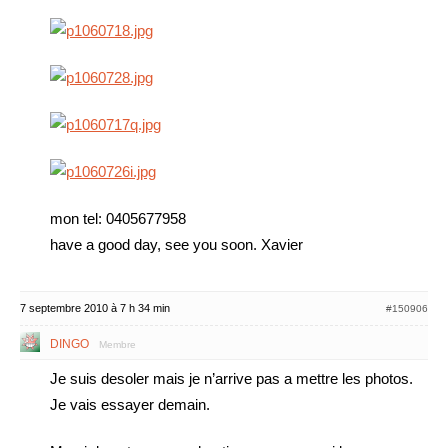
mon tel: 0405677958
have a good day, see you soon. Xavier
7 septembre 2010 à 7 h 34 min
#150906
DINGO
Membre
Je suis desoler mais je n’arrive pas a mettre les photos.
Je vais essayer demain.