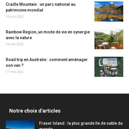
Cradle Mountain : un parc national au
patrimoine mondial
16 juin 2022
Rainbow Region, un mode de vie en synergie
avec la nature
24 mai 2022
Road trip en Australie : comment aménager
son van ?
17 mai 2022
Notre choix d'articles
Fraser Island : la plus grande île de sable du