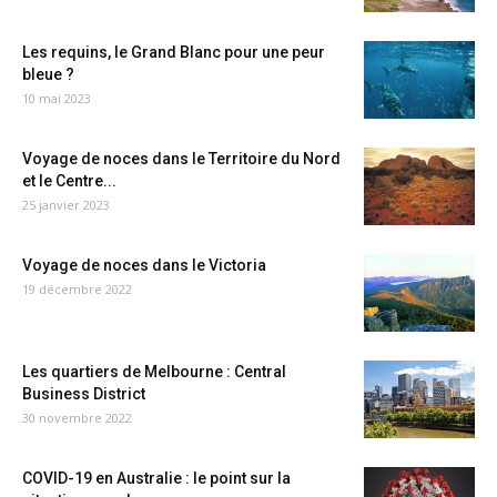
Les requins, le Grand Blanc pour une peur
bleue ?
10 mai 2023
Voyage de noces dans le Territoire du Nord
et le Centre...
25 janvier 2023
Voyage de noces dans le Victoria
19 décembre 2022
Les quartiers de Melbourne : Central
Business District
30 novembre 2022
COVID-19 en Australie : le point sur la