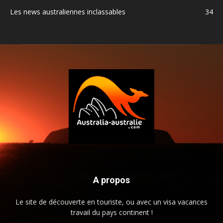
Les news australiennes inclassables
34
A propos
Le site de découverte en touriste, ou avec un visa vacances
travail du pays continent !