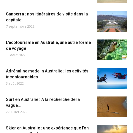
Canberra : nos itinéraires de visite dans la
capitale
7 septembre 2022
L’écotourisme en Australie, une autre forme
de voyage
10 août 2022
Adrénaline made in Australie : les activités
incontournables
3 août 2022
Surf en Australie : A la recherche de la
vague...
27 juillet 2022
Skier en Australie : une expérience que l’on