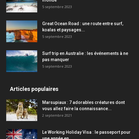
monde
5 septembre 2023
Great Ocean Road : une route entre surf,
koalas et paysages...
5 septembre 2023
Surf trip en Australie : les événements à ne
pas manquer
5 septembre 2023
Articles populaires
Marsupiaux : 7 adorables créatures dont
vous allez faire la connaissance...
2 septembre 2021
Le Working Holiday Visa : le passeport pour
une année en...