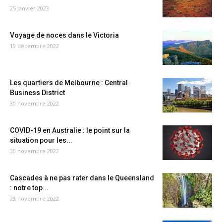
25 janvier 2023
Voyage de noces dans le Victoria
19 décembre 2022
Les quartiers de Melbourne : Central
Business District
30 novembre 2022
COVID-19 en Australie : le point sur la
situation pour les...
30 novembre 2022
Cascades à ne pas rater dans le Queensland
: notre top...
23 novembre 2022