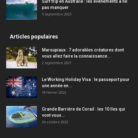
Surf trip en Australie : les événements à ne
pas manquer
5 septembre 2023
Articles populaires
Marsupiaux : 7 adorables créatures dont
vous allez faire la connaissance...
2 septembre 2021
Le Working Holiday Visa : le passeport pour
une année en...
18 février 2022
Grande Barrière de Corail : les 10 îles qui
vont vous...
26 octobre 2022