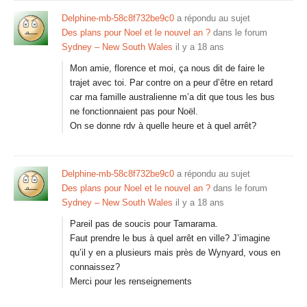
Delphine-mb-58c8f732be9c0
a répondu au sujet
Des plans pour Noel et le nouvel an ?
dans le forum
Sydney – New South Wales
il y a 18 ans
Mon amie, florence et moi, ça nous dit de faire le
trajet avec toi. Par contre on a peur d’être en retard
car ma famille australienne m’a dit que tous les bus
ne fonctionnaient pas pour Noël.
On se donne rdv à quelle heure et à quel arrêt?
Delphine-mb-58c8f732be9c0
a répondu au sujet
Des plans pour Noel et le nouvel an ?
dans le forum
Sydney – New South Wales
il y a 18 ans
Pareil pas de soucis pour Tamarama.
Faut prendre le bus à quel arrêt en ville? J’imagine
qu’il y en a plusieurs mais près de Wynyard, vous en
connaissez?
Merci pour les renseignements