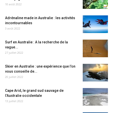
10 août 2022
Adrénaline made in Australie : les activités
incontournables
3 août 2022
Surf en Australie : A la recherche de la
vague...
27 juillet 2022
Skier en Australie : une expérience que l’on
vous conseille de...
20 juillet 2022
Cape Arid, le grand sud sauvage de
l’Australie occidentale
13 juillet 2022