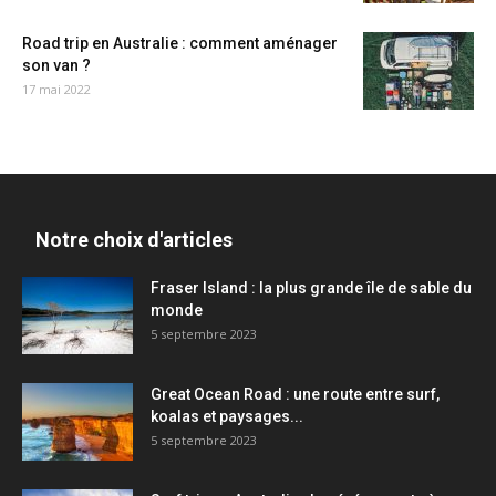
Road trip en Australie : comment aménager
son van ?
17 mai 2022
Notre choix d'articles
Fraser Island : la plus grande île de sable du
monde
5 septembre 2023
Great Ocean Road : une route entre surf,
koalas et paysages...
5 septembre 2023