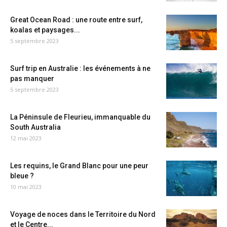
Great Ocean Road : une route entre surf,
koalas et paysages...
5 septembre 2023
Surf trip en Australie : les événements à ne
pas manquer
5 septembre 2023
La Péninsule de Fleurieu, immanquable du
South Australia
12 mai 2023
Les requins, le Grand Blanc pour une peur
bleue ?
10 mai 2023
Voyage de noces dans le Territoire du Nord
et le Centre...