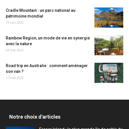
Cradle Mountain : un parc national au
patrimoine mondial
16 juin 2022
Rainbow Region, un mode de vie en synergie
avec la nature
24 mai 2022
Road trip en Australie : comment aménager
son van ?
17 mai 2022
Notre choix d'articles