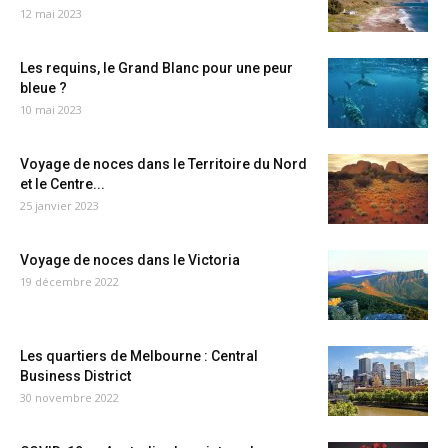
12 mai 2023
Les requins, le Grand Blanc pour une peur
bleue ?
10 mai 2023
Voyage de noces dans le Territoire du Nord
et le Centre...
25 janvier 2023
Voyage de noces dans le Victoria
19 décembre 2022
Les quartiers de Melbourne : Central
Business District
30 novembre 2022