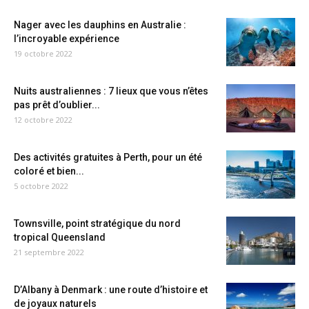
Nager avec les dauphins en Australie :
l’incroyable expérience
19 octobre 2022
Nuits australiennes : 7 lieux que vous n’êtes
pas prêt d’oublier...
12 octobre 2022
Des activités gratuites à Perth, pour un été
coloré et bien...
5 octobre 2022
Townsville, point stratégique du nord
tropical Queensland
21 septembre 2022
D’Albany à Denmark : une route d’histoire et
de joyaux naturels