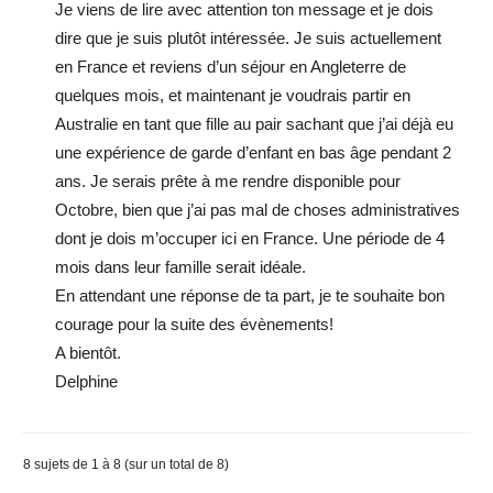
Je viens de lire avec attention ton message et je dois
dire que je suis plutôt intéressée. Je suis actuellement
en France et reviens d’un séjour en Angleterre de
quelques mois, et maintenant je voudrais partir en
Australie en tant que fille au pair sachant que j’ai déjà eu
une expérience de garde d’enfant en bas âge pendant 2
ans. Je serais prête à me rendre disponible pour
Octobre, bien que j’ai pas mal de choses administratives
dont je dois m’occuper ici en France. Une période de 4
mois dans leur famille serait idéale.
En attendant une réponse de ta part, je te souhaite bon
courage pour la suite des évènements!
A bientôt.
Delphine
8 sujets de 1 à 8 (sur un total de 8)