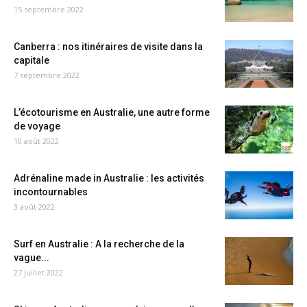
15 septembre 2022
Canberra : nos itinéraires de visite dans la
capitale
7 septembre 2022
L’écotourisme en Australie, une autre forme
de voyage
10 août 2022
Adrénaline made in Australie : les activités
incontournables
3 août 2022
Surf en Australie : A la recherche de la
vague...
27 juillet 2022