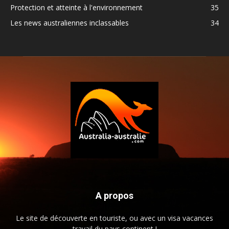
Protection et atteinte à l'environnement
35
Les news australiennes inclassables
34
A propos
Le site de découverte en touriste, ou avec un visa vacances
travail du pays continent !