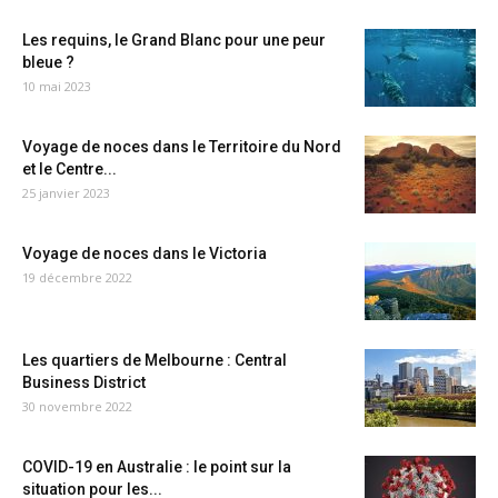
Les requins, le Grand Blanc pour une peur
bleue ?
10 mai 2023
Voyage de noces dans le Territoire du Nord
et le Centre...
25 janvier 2023
Voyage de noces dans le Victoria
19 décembre 2022
Les quartiers de Melbourne : Central
Business District
30 novembre 2022
COVID-19 en Australie : le point sur la
situation pour les...