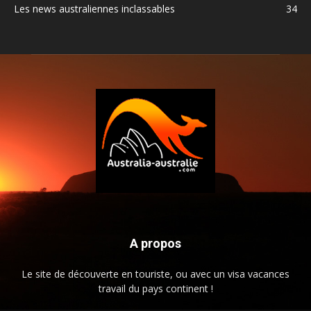
Les news australiennes inclassables
34
A propos
Le site de découverte en touriste, ou avec un visa vacances
travail du pays continent !