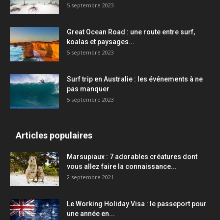
5 septembre 2023
Great Ocean Road : une route entre surf,
koalas et paysages...
5 septembre 2023
Surf trip en Australie : les événements à ne
pas manquer
5 septembre 2023
Articles populaires
Marsupiaux : 7 adorables créatures dont
vous allez faire la connaissance...
2 septembre 2021
Le Working Holiday Visa : le passeport pour
une année en...