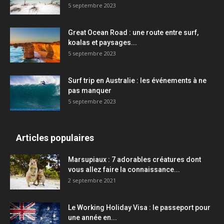
5 septembre 2023
Great Ocean Road : une route entre surf,
koalas et paysages...
5 septembre 2023
Surf trip en Australie : les événements à ne
pas manquer
5 septembre 2023
Articles populaires
Marsupiaux : 7 adorables créatures dont
vous allez faire la connaissance...
2 septembre 2021
Le Working Holiday Visa : le passeport pour
une année en...