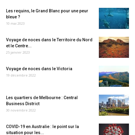
Les requins, le Grand Blanc pour une peur
bleue ?
10 mai 2023
Voyage de noces dans le Territoire du Nord
et le Centre...
25 janvier 2023
Voyage de noces dans le Victoria
19 décembre 2022
Les quartiers de Melbourne : Central
Business District
30 novembre 2022
COVID-19 en Australie : le point sur la
situation pour les...