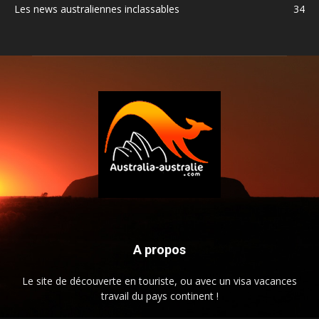
Les news australiennes inclassables
34
A propos
Le site de découverte en touriste, ou avec un visa vacances
travail du pays continent !