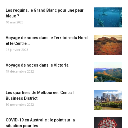
Les requins, le Grand Blanc pour une peur
bleue ?
10 mai 2023
Voyage de noces dans le Territoire du Nord
et le Centre...
25 janvier 2023
Voyage de noces dans le Victoria
19 décembre 2022
Les quartiers de Melbourne : Central
Business District
30 novembre 2022
COVID-19 en Australie : le point sur la
situation pour les...