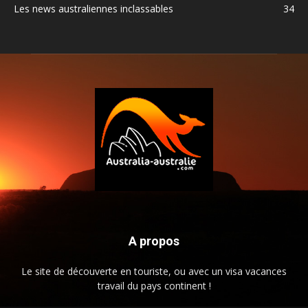
Les news australiennes inclassables
34
A propos
Le site de découverte en touriste, ou avec un visa vacances
travail du pays continent !