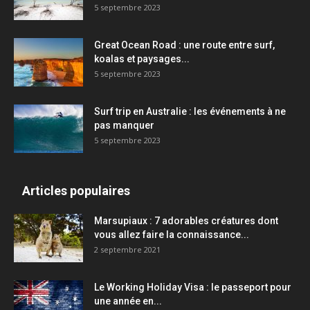
5 septembre 2023
Great Ocean Road : une route entre surf,
koalas et paysages...
5 septembre 2023
Surf trip en Australie : les événements à ne
pas manquer
5 septembre 2023
Articles populaires
Marsupiaux : 7 adorables créatures dont
vous allez faire la connaissance...
2 septembre 2021
Le Working Holiday Visa : le passeport pour
une année en...