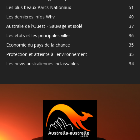
Les plus beaux Parcs Nationaux
51
Les dernières infos Whv
40
Australie de l'Ouest - Sauvage et isolé
37
Les états et les principales villes
36
Economie du pays de la chance
35
Protection et atteinte à l'environnement
35
Les news australiennes inclassables
34