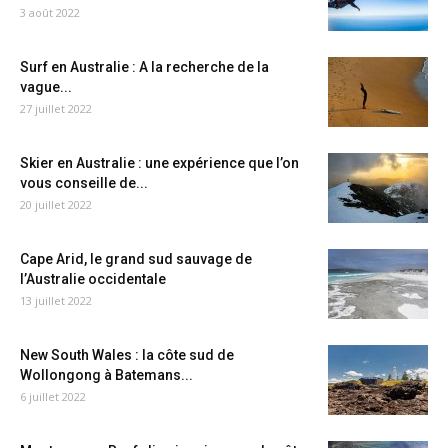
3 août 2022
Surf en Australie : A la recherche de la
vague...
27 juillet 2022
Skier en Australie : une expérience que l’on
vous conseille de...
20 juillet 2022
Cape Arid, le grand sud sauvage de
l’Australie occidentale
13 juillet 2022
New South Wales : la côte sud de
Wollongong à Batemans...
6 juillet 2022