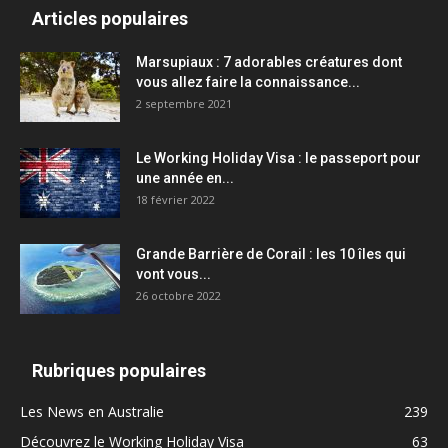
Articles populaires
Marsupiaux : 7 adorables créatures dont
vous allez faire la connaissance...
2 septembre 2021
Le Working Holiday Visa : le passeport pour
une année en...
18 février 2022
Grande Barrière de Corail : les 10 îles qui
vont vous...
26 octobre 2022
Rubriques populaires
Les News en Australie
239
Découvrez le Working Holiday Visa
63