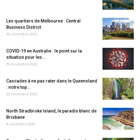
Les quartiers de Melbourne : Central
Business District
30 novembre 2022
COVID-19 en Australie : le point sur la
situation pour les...
30 novembre 2022
Cascades à ne pas rater dans le Queensland
: notre top...
23 novembre 2022
North Stradbroke Island, le paradis blanc de
Brisbane
9 novembre 2022