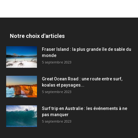
Notre choix d'articles
Fraser Island : la plus grande île de sable du
monde
5 septembre 2023
Great Ocean Road : une route entre surf,
koalas et paysages...
5 septembre 2023
Surf trip en Australie : les événements à ne
pas manquer
5 septembre 2023