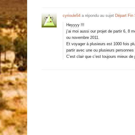
cyrioule54
a répondu au sujet
Départ Fin
Heyyyy !!!
j’ai moi aussi our projet de partir 6, 8
ou novembre 2011.
Et voyager à plusieurs est 1000 fois pl
partir avec une ou plusieurs personnes 
C’est clair que c’est toujours mieux de 